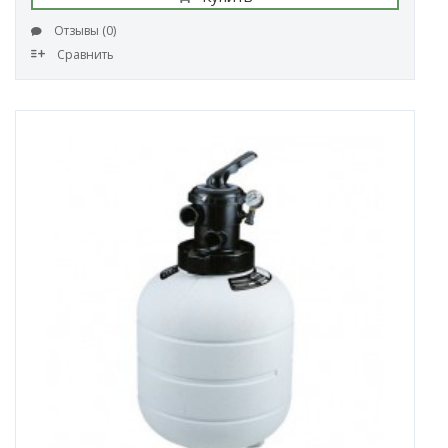
Отзывы (0)
Сравнить