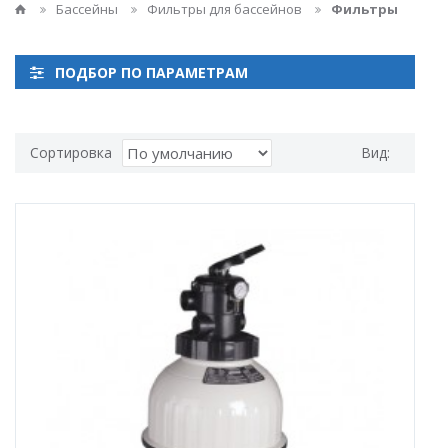
Бассейны
Фильтры для бассейнов
Фильтры
ПОДБОР ПО ПАРАМЕТРАМ
Сортировка
Вид: