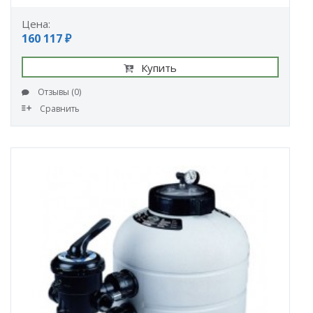
Цена:
160 117 ₽
Купить
Отзывы (0)
Сравнить