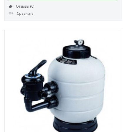
Отзывы (0)
Сравнить