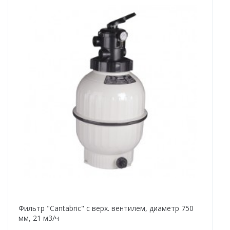
Фильтр "Cantabric" с верх. вентилем, диаметр 750
мм, 21 м3/ч