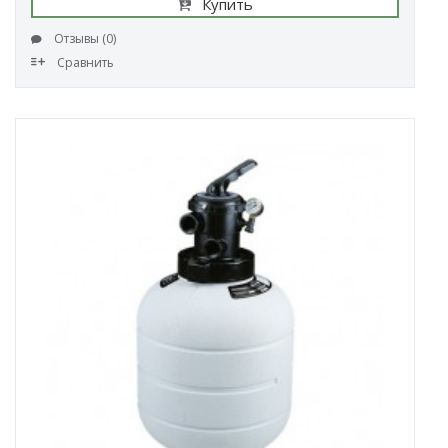
Купить
Отзывы (0)
Сравнить