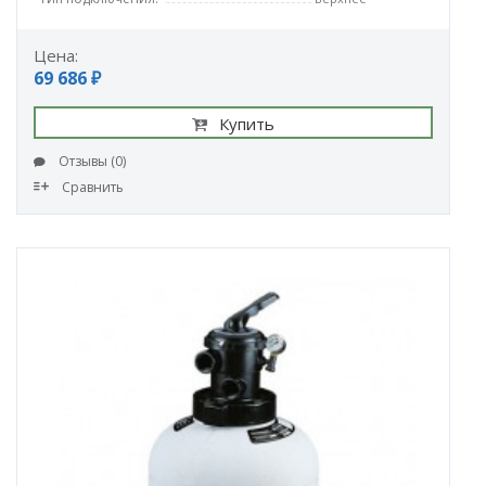
Цена:
69 686 ₽
Купить
Отзывы (0)
Сравнить