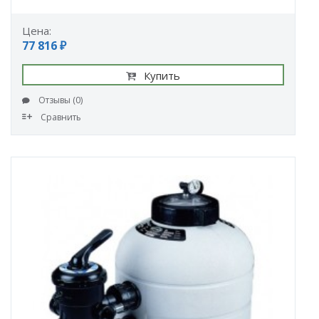
Цена:
77 816 ₽
Купить
Отзывы (0)
Сравнить