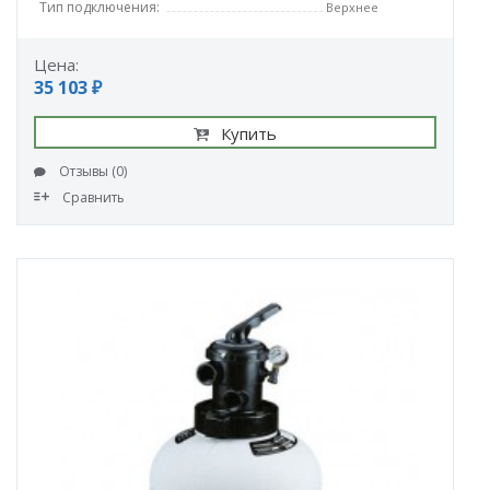
Тип подключения:
Верхнее
Цена:
35 103 ₽
Купить
Отзывы (0)
Сравнить