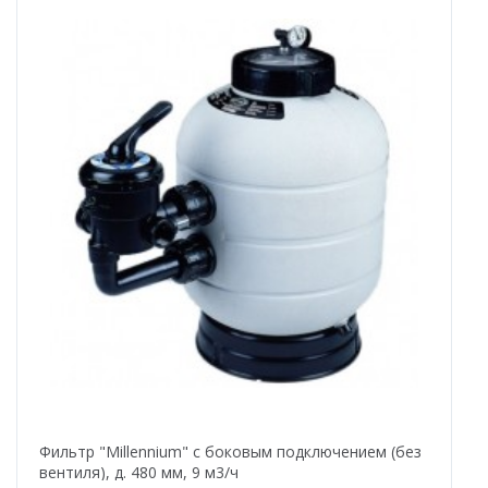
Фильтр "Millennium" с боковым подключением (без
вентиля), д. 480 мм, 9 м3/ч