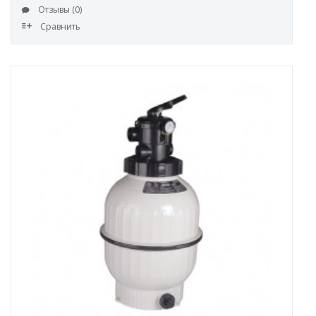
Отзывы (0)
Сравнить