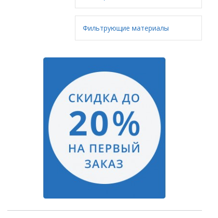
Фильтрующие материалы