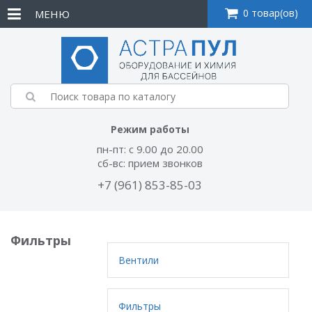
0 товар(ов)
МЕНЮ
Режим работы
пн-пт: с 9.00 до 20.00
сб-вс: прием звонков
+7 (961) 853-85-03
Фильтры
Вентили
Фильтры