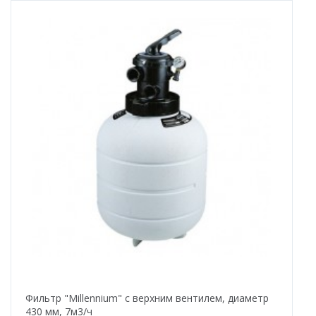
Фильтр "Millennium" с верхним вентилем, диаметр
430 мм, 7м3/ч