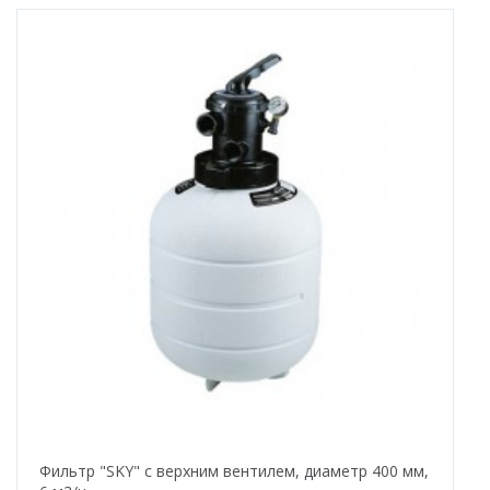
Фильтр "SKY" с верхним вентилем, диаметр 400 мм,