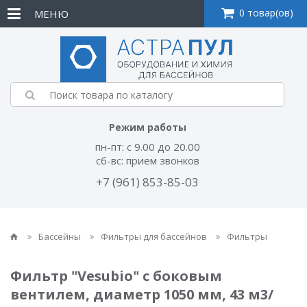
0 товар(ов)
МЕНЮ
Режим работы
пн-пт: с 9.00 до 20.00
сб-вс: прием звонков
+7 (961) 853-85-03
Бассейны
Фильтры для бассейнов
Фильтры
Фильтр "Vesubio" с боковым
вентилем, диаметр 1050 мм, 43 м3/