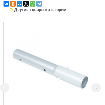
Другие товары категории