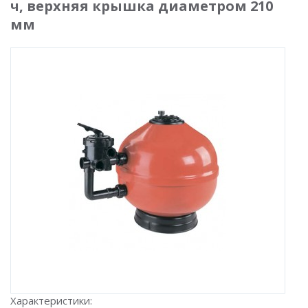
ч, верхняя крышка диаметром 210
мм
Характеристики: