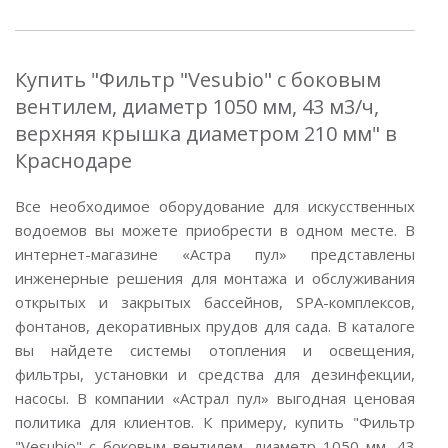
Купить "Фильтр "Vesubio" с боковым
вентилем, диаметр 1050 мм, 43 м3/ч,
верхняя крышка диаметром 210 мм" в
Краснодаре
Все необходимое оборудование для искусственных
водоемов вы можете приобрести в одном месте. В
интернет-магазине «Астра пул» представлены
инженерные решения для монтажа и обслуживания
открытых и закрытых бассейнов, SPA-комплексов,
фонтанов, декоративных прудов для сада. В каталоге
вы найдете системы отопления и освещения,
фильтры, установки и средства для дезинфекции,
насосы. В компании «Астрал пул» выгодная ценовая
политика для клиентов. К примеру, купить "Фильтр
"Vesubio" с боковым вентилем, диаметр 1050 мм, 43