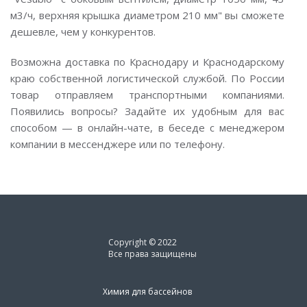
м3/ч, верхняя крышка диаметром 210 мм" вы сможете
дешевле, чем у конкурентов.
Возможна доставка по Краснодару и Краснодарскому
краю собственной логистической службой. По России
товар отправляем транспортными компаниями.
Появились вопросы? Задайте их удобным для вас
способом — в онлайн-чате, в беседе с менеджером
компании в мессенджере или по телефону.
Copyright © 2022
Все права защищены
Химия для бассейнов