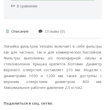
В сравнение
Описание
Отзывы (0)
Линейка фильтров Vesubio включает в себя фильтры
как для частных, так и для коммерческих бассейнов.
Фильтры выполнены из полиэфирной смолы и
стекловолокна. Крышка крепится болтами. Диаметр
верхнего отверстия составляет 210 мм. Модели с
диаметрами 1050 и 1200 мм также доступны с
верхним отверстием диаметром 400 мм.
Максимальное рабочее давление 2,5 кг/см2.
Поделиться в соц. сетях: