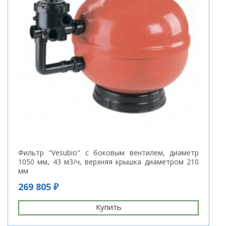
Фильтр "Vesubio" с боковым вентилем, диаметр
1050 мм, 43 м3/ч, верхняя крышка диаметром 210
мм
269 805 ₽
Купить