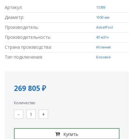
Артикул:
15789
Диаметр:
1050 мм
Производитель:
AstralPool
Производительность:
43 м3/ч
Страна производства:
Испания
Тип подключения:
Боковое
269 805 ₽
Количество
-
+
Купить