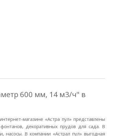
метр 600 мм, 14 м3/ч" в
интернет-магазине «Астра пул» представлены
фонтанов, декоративных прудов для сада. В
, насосы. В компании «Астрал пул» выгодная