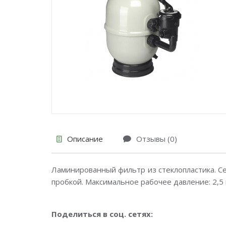
Описание
Отзывы (0)
Ламинированный фильтр из стеклопластика. С
пробкой. Максимальное рабочее давление: 2,5 
Поделиться в соц. сетях: