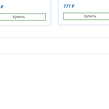
777 ₽
 ₽
Купить
Купить