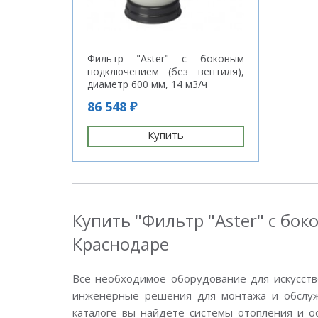
Фильтр "Aster" с боковым
подключением (без вентиля),
диаметр 600 мм, 14 м3/ч
86 548 ₽
Купить
Купить "Фильтр "Aster" с бо
Краснодаре
Все необходимое оборудование для искусств
инженерные решения для монтажа и обслужи
каталоге вы найдете системы отопления и о