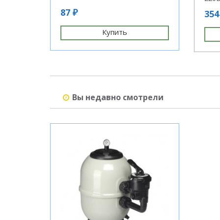
87 ₽
354
Купить
Вы недавно смотрели