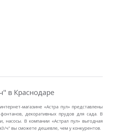
ч" в Краснодаре
интернет-магазине «Астра пул» представлены
фонтанов, декоративных прудов для сада. В
, насосы. В компании «Астрал пул» выгодная
 м3/ч" вы сможете дешевле, чем у конкурентов.