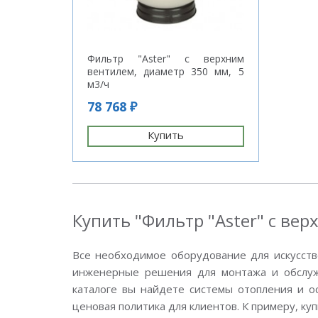
Фильтр "Aster" с верхним
вентилем, диаметр 350 мм, 5
м3/ч
78 768 ₽
Купить
Купить "Фильтр "Aster" с ве
Все необходимое оборудование для искусств
инженерные решения для монтажа и обслужи
каталоге вы найдете системы отопления и о
ценовая политика для клиентов. К примеру, ку