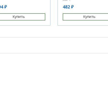
94 ₽
482 ₽
Купить
Купить