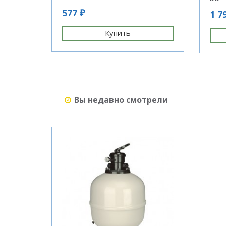
577 ₽
1 7
Купить
Вы недавно смотрели