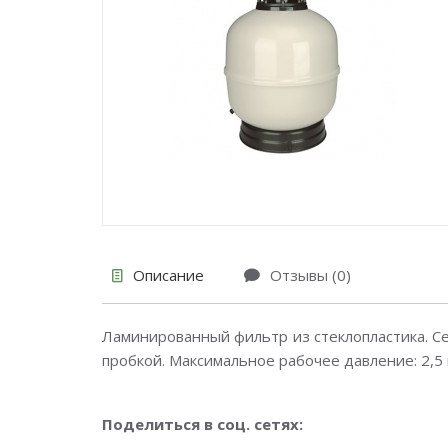
Описание
Отзывы (0)
Ламинированный фильтр из стеклопластика. С
пробкой. Максимальное рабочее давление: 2,5 
Поделиться в соц. сетях: