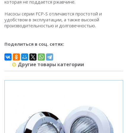
которая не поддается ржавчине.
Насосы серии FCP-S отличаются простотой и
удобством в эксплуатации, а также высокой
производительностью и долговечностью.
Поделиться в соц. сетях:
Другие товары категории