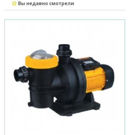
Вы недавно смотрели