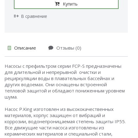
Купить
В сравнение
Описание
Отзывы (0)
Насосы с префильтром серии FCP-S предназначены
для длительной и непрерывной очистки и
рециркуляции воды в плавательных бассейнах и
других водоемах. Они оснащены встроенной
тепловой защитой и обладают пониженным уровнем
шума.
Насос P.King изготовлен из высококачественных
материалов, корпус защищен от вибраций и
коррозии, водонепроницаемая степень защиты IP55.
Все движущие части насоса изготовлены из
керамических материалов и специальной стали,