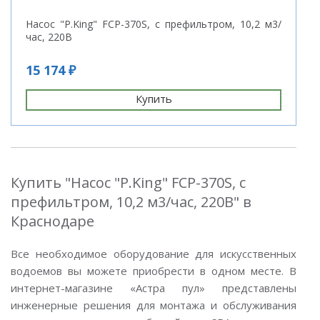
Насос "P.King" FCP-370S, с префильтром, 10,2 м3/
час, 220В
15 174 ₽
Купить
Купить "Насос "P.King" FCP-370S, с
префильтром, 10,2 м3/час, 220В" в
Краснодаре
Все необходимое оборудование для искусственных
водоемов вы можете приобрести в одном месте. В
интернет-магазине «Астра пул» представлены
инженерные решения для монтажа и обслуживания