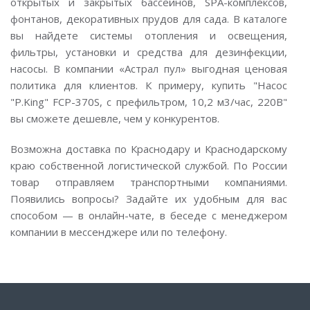
открытых и закрытых бассейнов, SPA-комплексов,
фонтанов, декоративных прудов для сада. В каталоге
вы найдете системы отопления и освещения,
фильтры, установки и средства для дезинфекции,
насосы. В компании «Астрал пул» выгодная ценовая
политика для клиентов. К примеру, купить "Насос
"P.King" FCP-370S, с префильтром, 10,2 м3/час, 220В"
вы сможете дешевле, чем у конкурентов.
Возможна доставка по Краснодару и Краснодарскому
краю собственной логистической службой. По России
товар отправляем транспортными компаниями.
Появились вопросы? Задайте их удобным для вас
способом — в онлайн-чате, в беседе с менеджером
компании в мессенджере или по телефону.