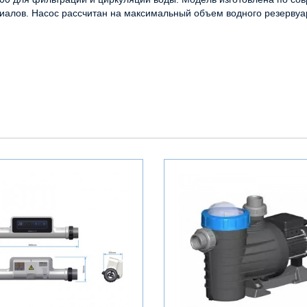
иалов. Насос рассчитан на максимальный объем водного резервуа