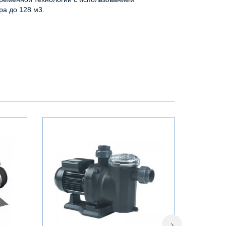
ра до 128 м3.