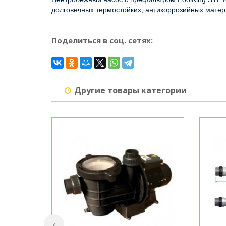
долговечных термостойких, антикоррозийных матер
Поделиться в соц. сетях:
Другие товары категории