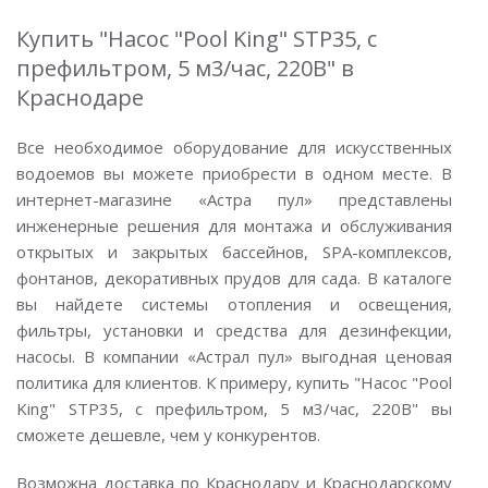
Купить "Насос "Pool King" STP35, с
префильтром, 5 м3/час, 220В" в
Краснодаре
Все необходимое оборудование для искусственных
водоемов вы можете приобрести в одном месте. В
интернет-магазине «Астра пул» представлены
инженерные решения для монтажа и обслуживания
открытых и закрытых бассейнов, SPA-комплексов,
фонтанов, декоративных прудов для сада. В каталоге
вы найдете системы отопления и освещения,
фильтры, установки и средства для дезинфекции,
насосы. В компании «Астрал пул» выгодная ценовая
политика для клиентов. К примеру, купить "Насос "Pool
King" STP35, с префильтром, 5 м3/час, 220В" вы
сможете дешевле, чем у конкурентов.
Возможна доставка по Краснодару и Краснодарскому