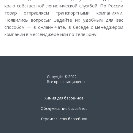
краю собственной логистической службой. По России
товар отправляем транспортными компаниями.
Появились вопросы? Задайте их удобным для вас
способом — в онлайн-чате, в беседе с менеджером
компании в мессенджере или по телефону.
Copyright © 2022
Все права защищены
Химия для бассейнов
Обслуживание бассейнов
Строительство бассейнов