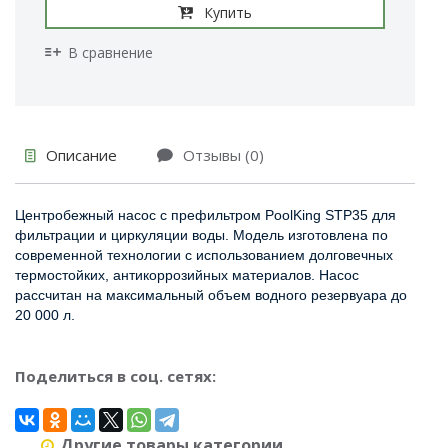
Купить
В сравнение
Описание
Отзывы (0)
Центробежный насос с префильтром PoolKing STP35 для
фильтрации и циркуляции воды. Модель изготовлена по
современной технологии с использованием долговечных
термостойких, антикоррозийных материалов. Насос
рассчитан на максимальный объем водного резервуара до
20 000 л.
Поделиться в соц. сетях:
Другие товары категории