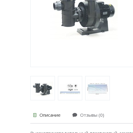
Описание
Отзывы (0)