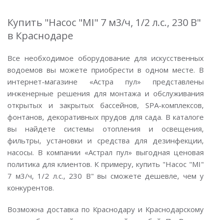
Купить "Насос "MI" 7 м3/ч, 1/2 л.с., 230 В"
в Краснодаре
Все необходимое оборудование для искусственных
водоемов вы можете приобрести в одном месте. В
интернет-магазине «Астра пул» представлены
инженерные решения для монтажа и обслуживания
открытых и закрытых бассейнов, SPA-комплексов,
фонтанов, декоративных прудов для сада. В каталоге
вы найдете системы отопления и освещения,
фильтры, установки и средства для дезинфекции,
насосы. В компании «Астрал пул» выгодная ценовая
политика для клиентов. К примеру, купить "Насос "MI"
7 м3/ч, 1/2 л.с., 230 В" вы сможете дешевле, чем у
конкурентов.
Возможна доставка по Краснодару и Краснодарскому