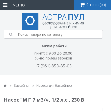
0 товар(ов)
МЕНЮ
Режим работы
пн-пт: с 9.00 до 20.00
сб-вс: прием звонков
+7 (961) 853-85-03
Бассейны
Насосы для бассейнов
Насос "MI" 7 м3/ч, 1/2 л.с., 230 В