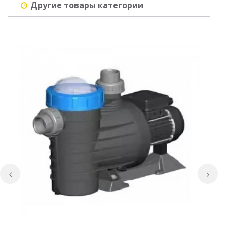
Другие товары категории