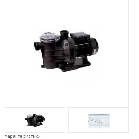
Характеристики: