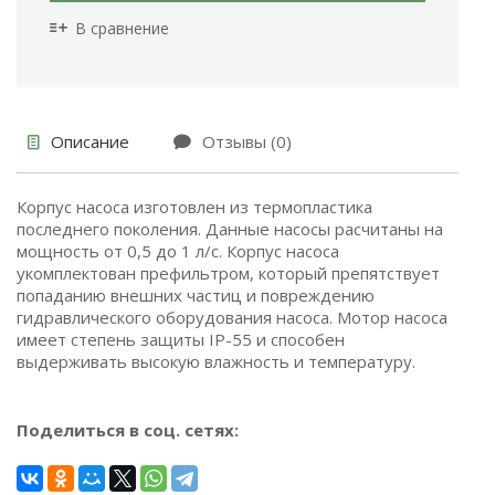
В сравнение
Описание
Отзывы (0)
Корпус насоса изготовлен из термопластика
последнего поколения. Данные насосы расчитаны на
мощность от 0,5 до 1 л/c. Корпус насоса
укомплектован префильтром, который препятствует
попаданию внешних частиц и повреждению
гидравлического оборудования насоса. Мотор насоса
имеет степень защиты IP-55 и способен
выдерживать высокую влажность и температуру.
Поделиться в соц. сетях: