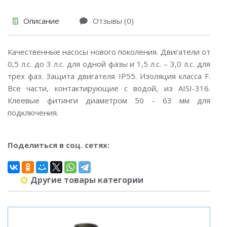
Описание
Отзывы (0)
Качественные насосы нового поколения. Двигатели от
0,5 л.с. до 3 л.с. для одной фазы и 1,5 л.с. – 3,0 л.с. для
трех фаз. Защита двигателя IP55. Изоляция класса F.
Все части, контактирующие с водой, из AISI-316.
Клеевые фитинги диаметром 50 - 63 мм для
подключения.
Поделиться в соц. сетях:
Другие товары категории