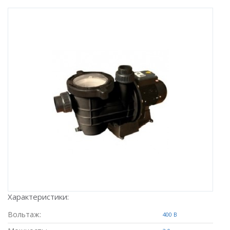
Характеристики:
Вольтаж:
400 В