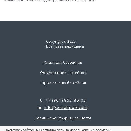
Copyright © 2022
Все права защищены
Химия для бассейнов
Обслуживание бассейнов
Строительство бассейнов
+7 (961) 853-85-03
info@astral-pool.com
Политика конфиденциальности
Пользуясь сайтом, вы соглашаетесь на использование cookies и