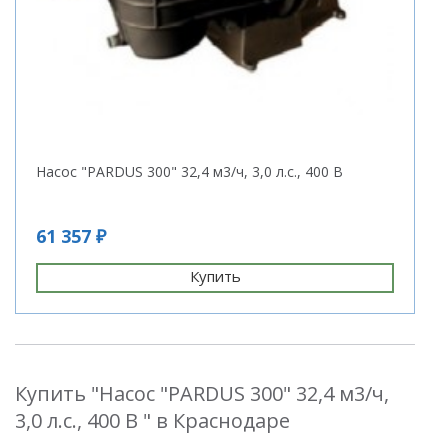
Насос "PARDUS 300" 32,4 м3/ч, 3,0 л.с., 400 В
61 357 ₽
Купить
Купить "Насос "PARDUS 300" 32,4 м3/ч,
3,0 л.с., 400 В " в Краснодаре