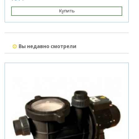
Купить
Вы недавно смотрели