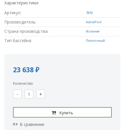
Характеристики:
Артикул:
7830
Производитель:
AstralPool
Страна производства:
Испания
Тип бассейна:
Плёночный
23 638 ₽
Количество
-
+
Купить
В сравнение