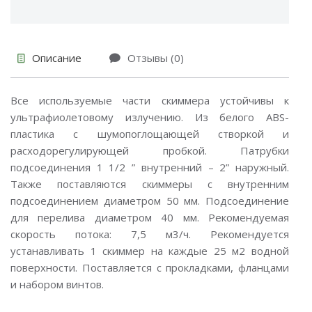
Описание
Отзывы (0)
Все используемые части скиммера устойчивы к
ультрафиолетовому излучению. Из белого ABS-
пластика с шумопоглощающей створкой и
расходорегулирующей пробкой. Патрубки
подсоединения 1 1/2 ” внутренний – 2” наружный.
Также поставляются скиммеры с внутренним
подсоединением диаметром 50 мм. Подсоединение
для перелива диаметром 40 мм. Рекомендуемая
скорость потока: 7,5 м3/ч. Рекомендуется
устанавливать 1 скиммер на каждые 25 м2 водной
поверхности. Поставляется с прокладками, фланцами
и набором винтов.