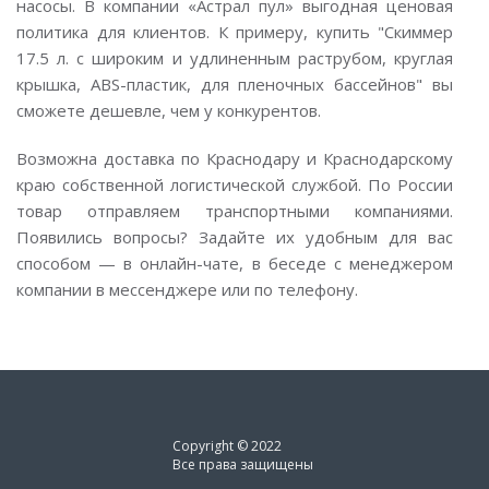
насосы. В компании «Астрал пул» выгодная ценовая
политика для клиентов. К примеру, купить "Скиммер
17.5 л. с широким и удлиненным раструбом, круглая
крышка, ABS-пластик, для пленочных бассейнов" вы
сможете дешевле, чем у конкурентов.
Возможна доставка по Краснодару и Краснодарскому
краю собственной логистической службой. По России
товар отправляем транспортными компаниями.
Появились вопросы? Задайте их удобным для вас
способом — в онлайн-чате, в беседе с менеджером
компании в мессенджере или по телефону.
Copyright © 2022
Все права защищены