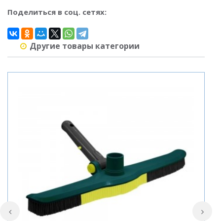
Поделиться в соц. сетях:
Другие товары категории