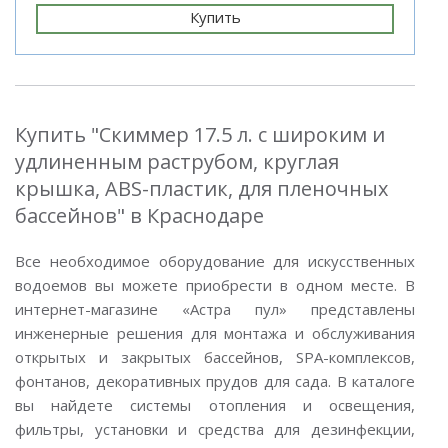
Купить
Купить "Скиммер 17.5 л. с широким и
удлиненным раструбом, круглая
крышка, ABS-пластик, для пленочных
бассейнов" в Краснодаре
Все необходимое оборудование для искусственных
водоемов вы можете приобрести в одном месте. В
интернет-магазине «Астра пул» представлены
инженерные решения для монтажа и обслуживания
открытых и закрытых бассейнов, SPA-комплексов,
фонтанов, декоративных прудов для сада. В каталоге
вы найдете системы отопления и освещения,
фильтры, установки и средства для дезинфекции,