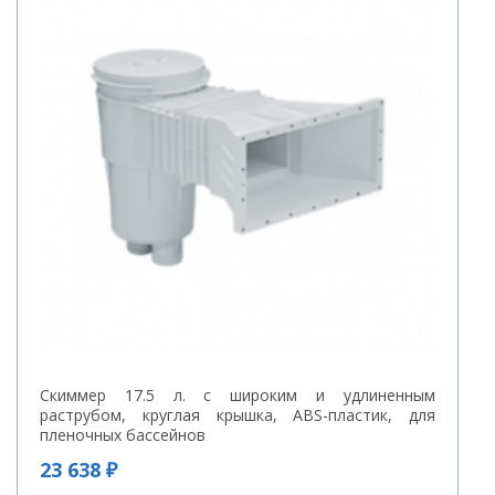
Скиммер 17.5 л. с широким и удлиненным
раструбом, круглая крышка, ABS-пластик, для
пленочных бассейнов
23 638 ₽