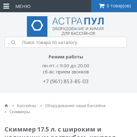
0 товар(ов)
МЕНЮ
Режим работы
пн-пт: с 9.00 до 20.00
сб-вс: прием звонков
+7 (961) 853-85-03
Бассейны
Оборудование чаши бассейна
Скиммеры
Скиммер 17.5 л. с широким и