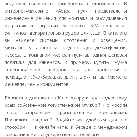
водоемов вы можете приобрести в одном месте. В
интернет-магазине «Астра пул» представлены
инженерные решения для монтажа и обслуживания
открытых и закрытых бассейнов, SPA-комплексов,
фонтанов, декоративных прудов для сада. В каталоге
вы найдете системы отопления и освещения,
фильтры, установки и средства для дезинфекции,
насосы. В компании «Астрал пул» выгодная ценовая
политика для клиентов. К примеру, купить "Ручка
телескопическая, армированная, для крепления с
помощью гайки-барашка, длина 2.5-7 м" вы сможете
дешевле, чем у конкурентов.
Возможна доставка по Краснодару и Краснодарскому
краю собственной логистической службой. По России
товар отправляем транспортными компаниями.
Появились вопросы? Задайте их удобным для вас
способом — в онлайн-чате, в беседе с менеджером
компании в мессенджере или по телефону.