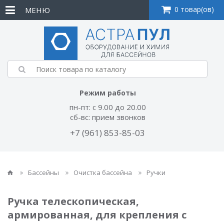
0 товар(ов)
МЕНЮ
Режим работы
пн-пт: с 9.00 до 20.00
сб-вс: прием звонков
+7 (961) 853-85-03
Бассейны
Очистка бассейна
Ручки
Ручка телескопическая,
армированная, для крепления с