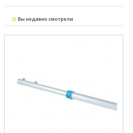
Вы недавно смотрели