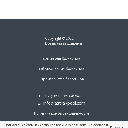
Copyright © 2022
Все права защищены
Химия для бассейнов
Обслуживание бассейнов
Строительство бассейнов
+7 (961) 853-85-03
info@astral-pool.com
Политика конфиденциальности
Пользуясь сайтом, вы соглашаетесь на использование cookies и
Принять