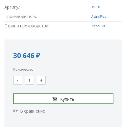
Артикул:
15838
Производитель:
AstralPool
Страна производства:
Испания
30 646 ₽
Количество
-
+
Купить
В сравнение