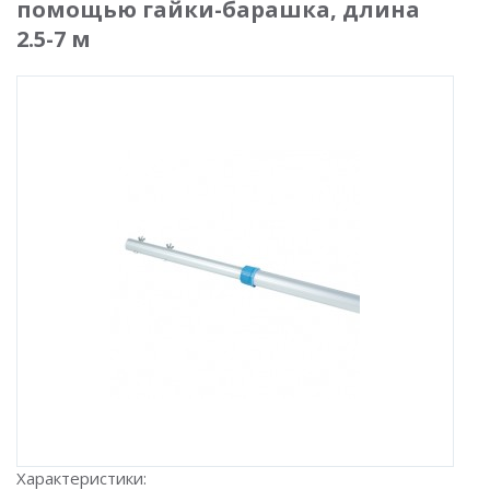
помощью гайки-барашка, длина
2.5-7 м
Характеристики: