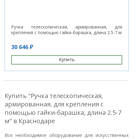
Ручка телескопическая, армированная, для
крепления с помощью гайки-барашка, длина 2.5-7 м
30 646 ₽
Купить
Купить "Ручка телескопическая,
армированная, для крепления с
помощью гайки-барашка, длина 2.5-7
м" в Краснодаре
Все необходимое оборудование для искусственных