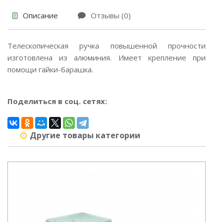
Описание
Отзывы (0)
Телескопическая ручка повышенной прочности
изготовлена из алюминия. Имеет крепление при
помощи гайки-барашка.
Поделиться в соц. сетях:
Другие товары категории