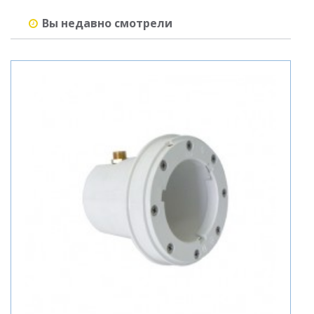
Вы недавно смотрели