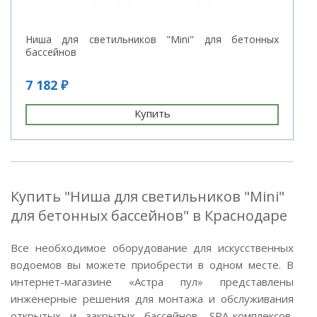
Ниша для светильников "Mini" для бетонных
бассейнов
7 182 ₽
Купить
Купить "Ниша для светильников "Mini"
для бетонных бассейнов" в Краснодаре
Все необходимое оборудование для искусственных
водоемов вы можете приобрести в одном месте. В
интернет-магазине «Астра пул» представлены
инженерные решения для монтажа и обслуживания
открытых и закрытых бассейнов, SPA-комплексов,