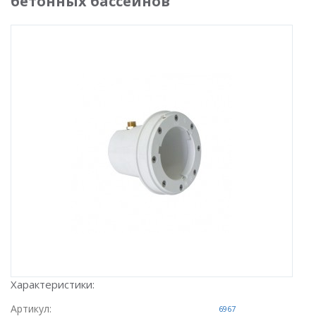
бетонных бассейнов
Характеристики:
Артикул:
6967