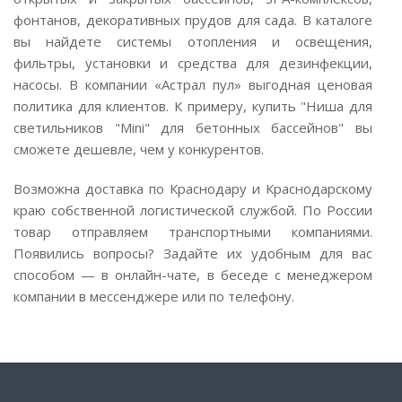
фонтанов, декоративных прудов для сада. В каталоге
вы найдете системы отопления и освещения,
фильтры, установки и средства для дезинфекции,
насосы. В компании «Астрал пул» выгодная ценовая
политика для клиентов. К примеру, купить "Ниша для
светильников "Mini" для бетонных бассейнов" вы
сможете дешевле, чем у конкурентов.
Возможна доставка по Краснодару и Краснодарскому
краю собственной логистической службой. По России
товар отправляем транспортными компаниями.
Появились вопросы? Задайте их удобным для вас
способом — в онлайн-чате, в беседе с менеджером
компании в мессенджере или по телефону.