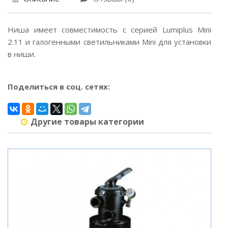
Ниша имеет совместимость с серией Lumiplus Mini
2.11 и галогенными светильниками Mini для установки
в ниши.
Поделиться в соц. сетях:
Другие товары категории