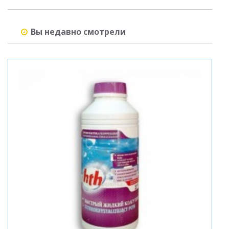
Вы недавно смотрели