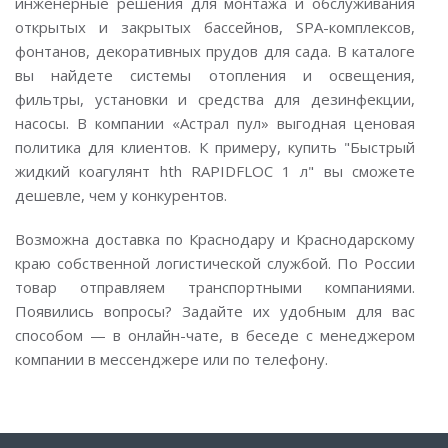
инженерные решения для монтажа и обслуживания
открытых и закрытых бассейнов, SPA-комплексов,
фонтанов, декоративных прудов для сада. В каталоге
вы найдете системы отопления и освещения,
фильтры, установки и средства для дезинфекции,
насосы. В компании «Астрал пул» выгодная ценовая
политика для клиентов. К примеру, купить "Быстрый
жидкий коагулянт hth RAPIDFLOC 1 л" вы сможете
дешевле, чем у конкурентов.
Возможна доставка по Краснодару и Краснодарскому
краю собственной логистической службой. По России
товар отправляем транспортными компаниями.
Появились вопросы? Задайте их удобным для вас
способом — в онлайн-чате, в беседе с менеджером
компании в мессенджере или по телефону.