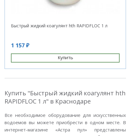
Быстрый жидкий коагулянт hth RAPIDFLOC 1 л
1 157 ₽
Купить
Купить "Быстрый жидкий коагулянт hth
RAPIDFLOC 1 л" в Краснодаре
Все необходимое оборудование для искусственных
водоемов вы можете приобрести в одном месте. В
интернет-магазине «Астра пул» представлены