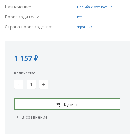
Назначение:
Борьба с мутностью
Производитель:
hth
Страна производства:
Франция
1 157 ₽
Количество
-
+
Купить
В сравнение