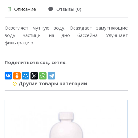
Описание
Отзывы (0)
Осветляет мутную воду. Осаждает замутняющие
воду частицы на дно бассейна. Улучшает
фильтрацию.
Поделиться в соц. сетях:
Другие товары категории