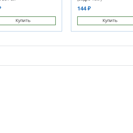
₽
144 ₽
Купить
Купить