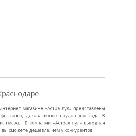
 Краснодаре
интернет-магазине «Астра пул» представлены
фонтанов, декоративных прудов для сада. В
, насосы. В компании «Астрал пул» выгодная
" вы сможете дешевле, чем у конкурентов.