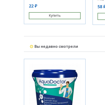
22 ₽
58 
Купить
Вы недавно смотрели