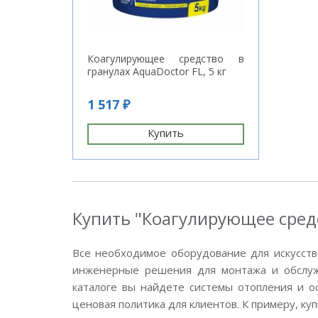
Коагулирующее средство в
гранулах AquaDoctor FL, 5 кг
1 517 ₽
Купить
Купить "Коагулирующее средст
Все необходимое оборудование для искусств
инженерные решения для монтажа и обслужи
каталоге вы найдете системы отопления и о
ценовая политика для клиентов. К примеру, ку