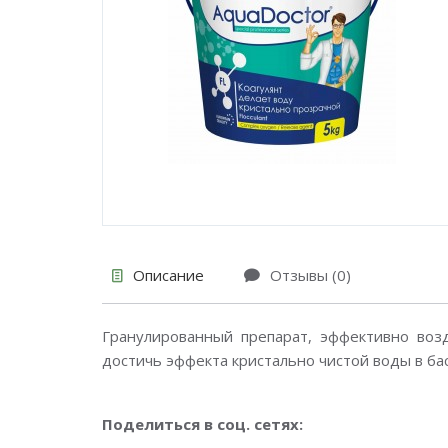
Описание
Отзывы (0)
Гранулированный препарат, эффективно воз
достичь эффекта кристально чистой воды в ба
Поделиться в соц. сетях: