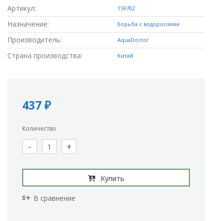
Артикул:
159702
Назначение:
Борьба с водорослями
Производитель:
AquaDoctor
Страна производства:
Китай
437 ₽
Количество
-
+
Купить
В сравнение