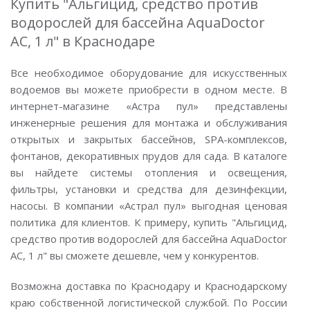
Купить "Альгицид, средство против
водорослей для бассейна AquaDoctor
AC, 1 л" в Краснодаре
Все необходимое оборудование для искусственных
водоемов вы можете приобрести в одном месте. В
интернет-магазине «Астра пул» представлены
инженерные решения для монтажа и обслуживания
открытых и закрытых бассейнов, SPA-комплексов,
фонтанов, декоративных прудов для сада. В каталоге
вы найдете системы отопления и освещения,
фильтры, установки и средства для дезинфекции,
насосы. В компании «Астрал пул» выгодная ценовая
политика для клиентов. К примеру, купить "Альгицид,
средство против водорослей для бассейна AquaDoctor
AC, 1 л" вы сможете дешевле, чем у конкурентов.
Возможна доставка по Краснодару и Краснодарскому
краю собственной логистической службой. По России