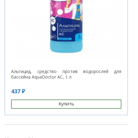
Альгицид, средство против водорослей для
бассейна AquaDoctor AC, 1 л
437 ₽
Купить