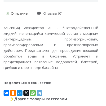
Описание
Отзывы (0)
Альгицид Аквадоктор АС – быстродейственный
жидкий, непенящийся химический состав с мощным
бактерицидным, противогрибковым,
противоводорослевым и противоспоровым
действием. Предназначен для проведения шоковой
обработки воды в бассейне. Устраняет и
предотвращает появление водорослей, бактерий,
грибков и спор в воде бассейна.
Поделиться в соц. сетях:
Другие товары категории