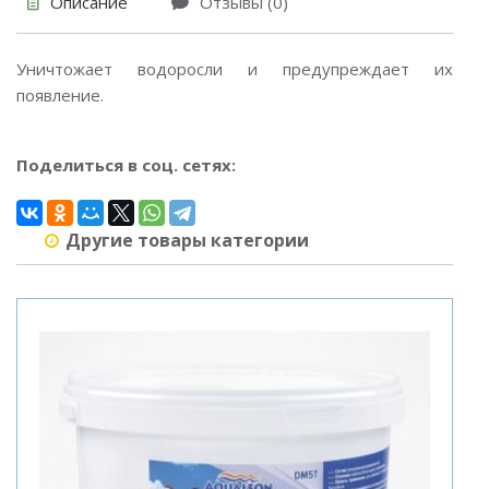
Описание
Отзывы (0)
Уничтожает водоросли и предупреждает их
появление.
Поделиться в соц. сетях:
Другие товары категории