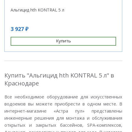
Альгицид hth KONTRAL 5 л
3 927 ₽
Купить
Купить "Альгицид hth KONTRAL 5 л" в
Краснодаре
Все необходимое оборудование для искусственных
водоемов вы можете приобрести в одном месте. В
интернет-магазине «Астра пул» представлены
инженерные решения для монтажа и обслуживания
открытых и закрытых бассейнов, SPA-комплексов,