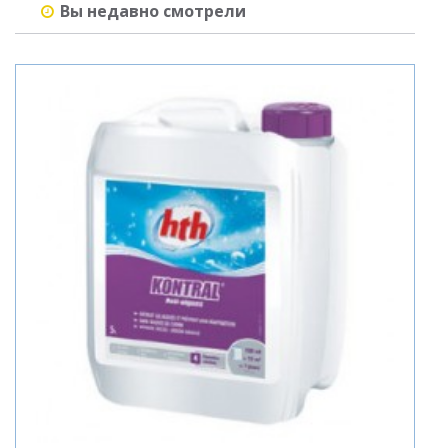
Вы недавно смотрели