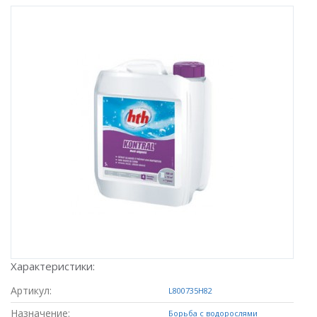
Характеристики:
Артикул:
L800735H82
Назначение:
Борьба с водорослями