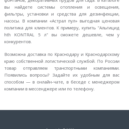
фонтанов, декоративных прудов для сада. В каталоге
вы найдете системы отопления и освещения,
фильтры, установки и средства для дезинфекции,
насосы. В компании «Астрал пул» выгодная ценовая
политика для клиентов. К примеру, купить "Альгицид
hth KONTRAL 5 л" вы сможете дешевле, чем у
конкурентов.
Возможна доставка по Краснодару и Краснодарскому
краю собственной логистической службой. По России
товар отправляем транспортными компаниями.
Появились вопросы? Задайте их удобным для вас
способом — в онлайн-чате, в беседе с менеджером
компании в мессенджере или по телефону.