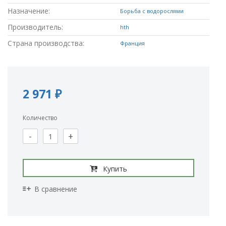
Назначение:
Борьба с водорослями
Производитель:
hth
Страна производства:
Франция
2 971 ₽
Количество
-
+
Купить
В сравнение