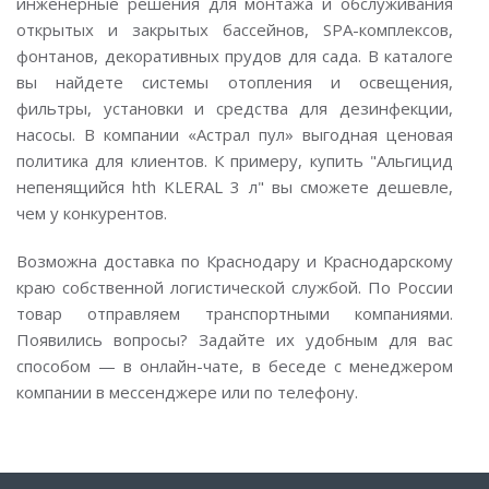
инженерные решения для монтажа и обслуживания
открытых и закрытых бассейнов, SPA-комплексов,
фонтанов, декоративных прудов для сада. В каталоге
вы найдете системы отопления и освещения,
фильтры, установки и средства для дезинфекции,
насосы. В компании «Астрал пул» выгодная ценовая
политика для клиентов. К примеру, купить "Альгицид
непенящийся hth KLERAL 3 л" вы сможете дешевле,
чем у конкурентов.
Возможна доставка по Краснодару и Краснодарскому
краю собственной логистической службой. По России
товар отправляем транспортными компаниями.
Появились вопросы? Задайте их удобным для вас
способом — в онлайн-чате, в беседе с менеджером
компании в мессенджере или по телефону.