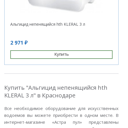
Альгицид непенящийся hth KLERAL 3 л
2 971 ₽
Купить
Купить "Альгицид непенящийся hth
KLERAL 3 л" в Краснодаре
Все необходимое оборудование для искусственных
водоемов вы можете приобрести в одном месте. В
интернет-магазине «Астра пул» представлены