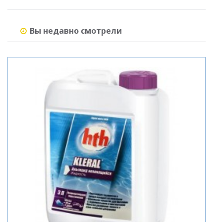
Вы недавно смотрели