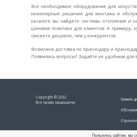
Все необходимое оборудование для искусств
инженерные решения для монтажа и обслужи
каталоге вы найдете системы отопления и о
ценовая политика для клиентов. К примеру, к
сможете дешевле, чем у конкурентов.
Возможна доставка по Краснодару и Краснода
Появились вопросы? Задайте их удобным для в
Copyright © 2022
Химия д
Все права защищены
Обслужи
Строите
Пользуясь сайтом, вы с