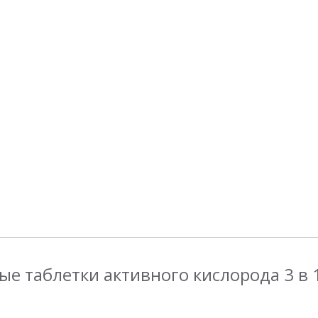
таблетки активного кислорода 3 в 1, 