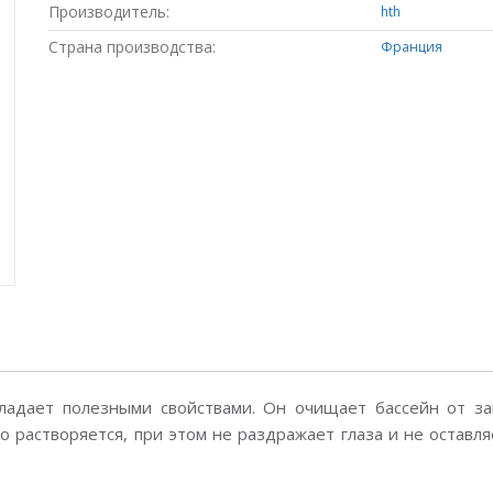
Производитель:
hth
Страна производства:
Франция
бладает полезными свойствами. Он очищает бассейн от за
 растворяется, при этом не раздражает глаза и не оставля