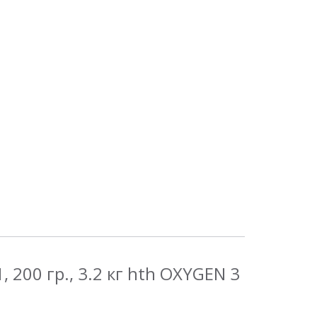
200 гр., 3.2 кг hth OXYGEN 3