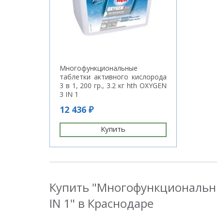
Многофункциональные
таблетки активного кислорода
3 в 1, 200 гр., 3.2 кг hth OXYGEN
3 IN 1
12 436 ₽
Купить
Купить "Многофункциональные 
IN 1" в Краснодаре