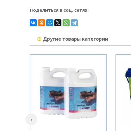
Поделиться в соц. сетях:
Другие товары категории