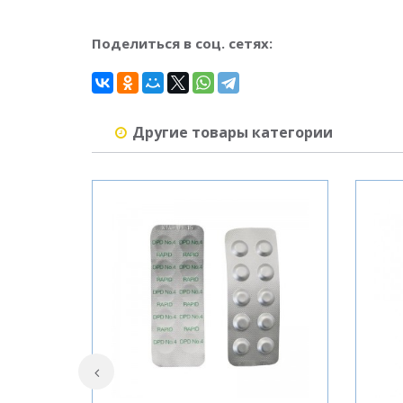
Поделиться в соц. сетях:
Другие товары категории