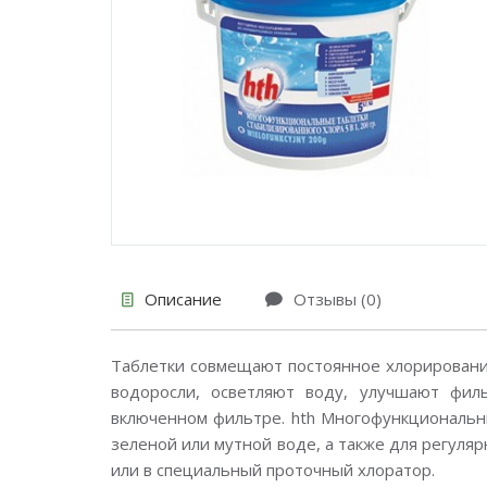
Описание
Отзывы (0)
Таблетки совмещают постоянное хлорировани
водоросли, осветляют воду, улучшают фил
включенном фильтре. hth Многофункциональны
зеленой или мутной воде, а также для регуляр
или в специальный проточный хлоратор.