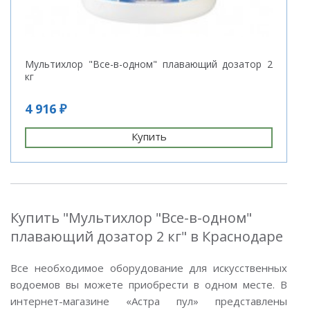
Мультихлор "Все-в-одном" плавающий дозатор 2
кг
4 916 ₽
Купить
Купить "Мультихлор "Все-в-одном"
плавающий дозатор 2 кг" в Краснодаре
Все необходимое оборудование для искусственных
водоемов вы можете приобрести в одном месте. В
интернет-магазине «Астра пул» представлены