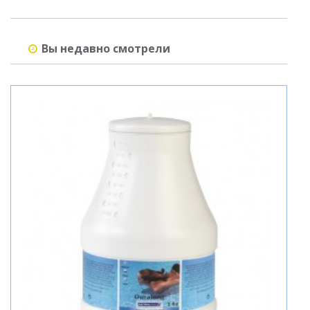
Вы недавно смотрели