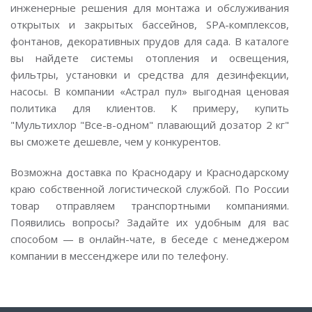
инженерные решения для монтажа и обслуживания
открытых и закрытых бассейнов, SPA-комплексов,
фонтанов, декоративных прудов для сада. В каталоге
вы найдете системы отопления и освещения,
фильтры, установки и средства для дезинфекции,
насосы. В компании «Астрал пул» выгодная ценовая
политика для клиентов. К примеру, купить
"Мультихлор "Все-в-одном" плавающий дозатор 2 кг"
вы сможете дешевле, чем у конкурентов.
Возможна доставка по Краснодару и Краснодарскому
краю собственной логистической службой. По России
товар отправляем транспортными компаниями.
Появились вопросы? Задайте их удобным для вас
способом — в онлайн-чате, в беседе с менеджером
компании в мессенджере или по телефону.