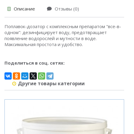
Описание
Отзывы (0)
Поплавок-дозатор с комплексным препаратом "все-в-
одном": дезинфицирует воду, предотвращает
появление водорослей и мутности в воде.
Максимальная простота и удобство.
Поделиться в соц. сетях:
Другие товары категории