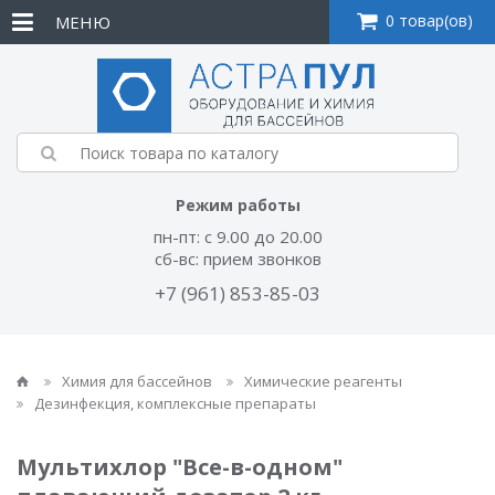
0 товар(ов)
МЕНЮ
Режим работы
пн-пт: с 9.00 до 20.00
сб-вс: прием звонков
+7 (961) 853-85-03
Химия для бассейнов
Химические реагенты
Дезинфекция, комплексные препараты
Мультихлор "Все-в-одном"