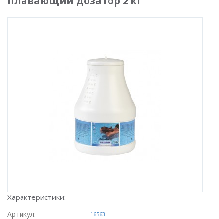
плавающий дозатор 2 кг
Характеристики:
Артикул:
16563