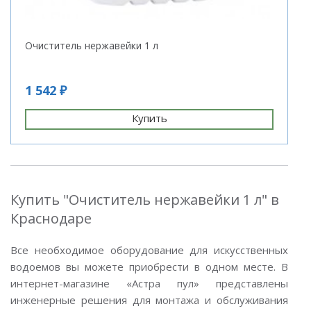
Очиститель нержавейки 1 л
1 542 ₽
Купить
Купить "Очиститель нержавейки 1 л" в
Краснодаре
Все необходимое оборудование для искусственных
водоемов вы можете приобрести в одном месте. В
интернет-магазине «Астра пул» представлены
инженерные решения для монтажа и обслуживания