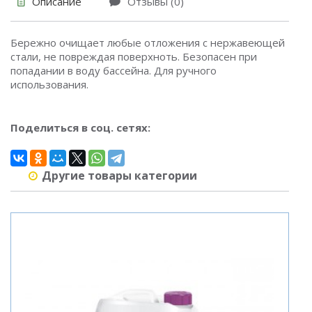
Описание
Отзывы (0)
Бережно очищает любые отложения с нержавеющей
стали, не повреждая поверхноть. Безопасен при
попадании в воду бассейна. Для ручного
использования.
Поделиться в соц. сетях:
Другие товары категории