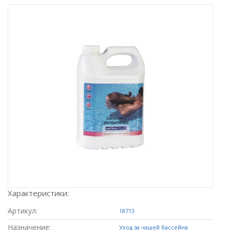
Характеристики:
Артикул:
18713
Назначение:
Уход за чашей бассейна