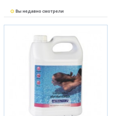
Вы недавно смотрели