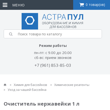
0 товар(ов)
МЕНЮ
Режим работы
пн-пт: с 9.00 до 20.00
сб-вс: прием звонков
+7 (961) 853-85-03
Химия для бассейнов
Химические реагенты
Уход за чашей бассейна
Очиститель нержавейки 1 л