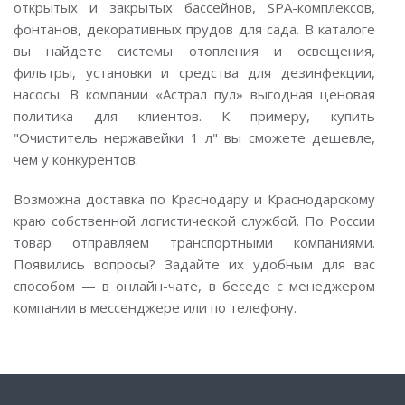
открытых и закрытых бассейнов, SPA-комплексов,
фонтанов, декоративных прудов для сада. В каталоге
вы найдете системы отопления и освещения,
фильтры, установки и средства для дезинфекции,
насосы. В компании «Астрал пул» выгодная ценовая
политика для клиентов. К примеру, купить
"Очиститель нержавейки 1 л" вы сможете дешевле,
чем у конкурентов.
Возможна доставка по Краснодару и Краснодарскому
краю собственной логистической службой. По России
товар отправляем транспортными компаниями.
Появились вопросы? Задайте их удобным для вас
способом — в онлайн-чате, в беседе с менеджером
компании в мессенджере или по телефону.