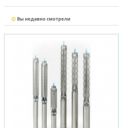
Вы недавно смотрели