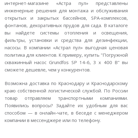
интернет-магазине «Астра пул» представлены
инженерные решения для монтажа и обслуживания
открытых и закрытых бассейнов, SPA-комплексов,
фонтанов, декоративных прудов для сада. В каталоге
вы найдете системы отопления и освещения,
фильтры, установки и средства для дезинфекции,
насосы. В компании «Астрал пул» выгодная ценовая
политика для клиентов. К примеру, купить "Погружной
скважинный насос Grundfos SP 14-6, 3 х 400 В" вы
сможете дешевле, чем у конкурентов.
Возможна доставка по Краснодару и Краснодарскому
краю собственной логистической службой. По России
товар отправляем транспортными компаниями.
Появились вопросы? Задайте их удобным для вас
способом — в онлайн-чате, в беседе с менеджером
компании в мессенджере или по телефону.