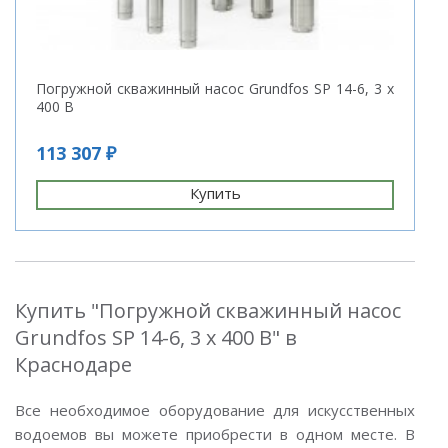
Погружной скважинный насос Grundfos SP 14-6, 3 х
400 В
113 307 ₽
Купить
Купить "Погружной скважинный насос
Grundfos SP 14-6, 3 х 400 В" в
Краснодаре
Все необходимое оборудование для искусственных
водоемов вы можете приобрести в одном месте. В