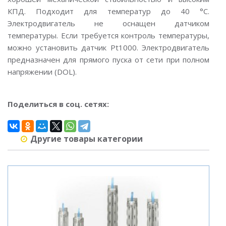
КПД. Подходит для температур до 40 °C.
Электродвигатель не оснащен датчиком
температуры. Если требуется контроль температуры,
можно установить датчик Pt1000. Электродвигатель
предназначен для прямого пуска от сети при полном
напряжении (DOL).
Поделиться в соц. сетях:
Другие товары категории