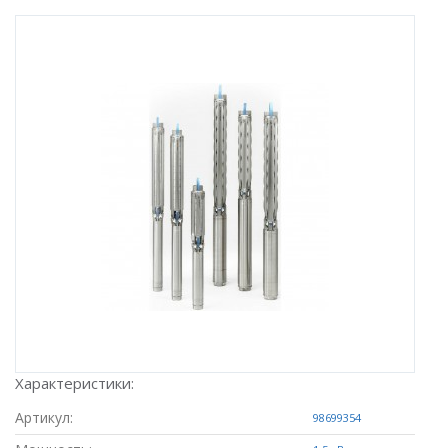
Характеристики:
Артикул:
98699354