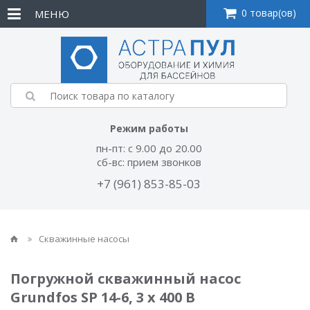
0 товар(ов)
МЕНЮ
Режим работы
пн-пт: с 9.00 до 20.00
сб-вс: прием звонков
+7 (961) 853-85-03
Скважинные насосы
Погружной скважинный насос
Grundfos SP 14-6, 3 х 400 В