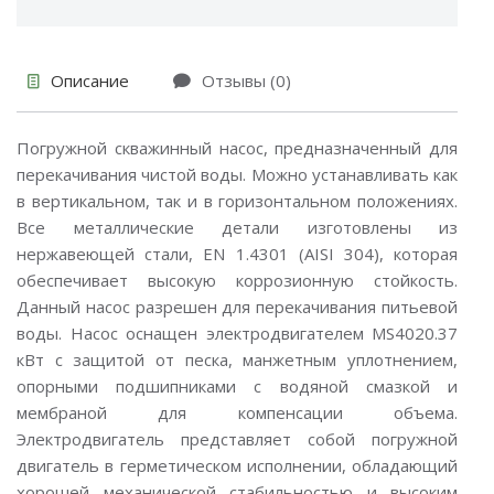
Описание
Отзывы (0)
Погружной скважинный насос, предназначенный для
перекачивания чистой воды. Можно устанавливать как
в вертикальном, так и в горизонтальном положениях.
Все металлические детали изготовлены из
нержавеющей стали, EN 1.4301 (AISI 304), которая
обеспечивает высокую коррозионную стойкость.
Данный насос разрешен для перекачивания питьевой
воды. Насос оснащен электродвигателем MS4020.37
кВт с защитой от песка, манжетным уплотнением,
опорными подшипниками с водяной смазкой и
мембраной для компенсации объема.
Электродвигатель представляет собой погружной
двигатель в герметическом исполнении, обладающий
хорошей механической стабильностью и высоким