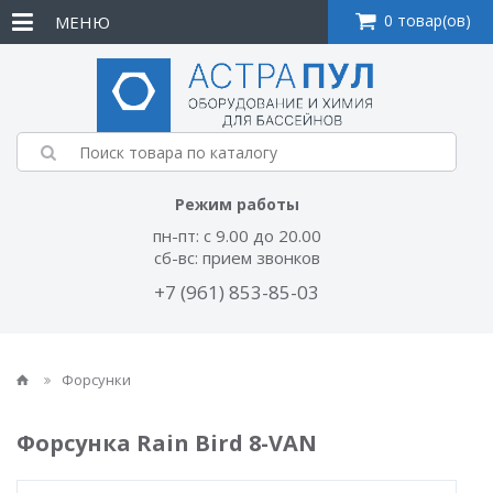
0 товар(ов)
МЕНЮ
Режим работы
пн-пт: с 9.00 до 20.00
сб-вс: прием звонков
+7 (961) 853-85-03
Форсунки
Форсунка Rain Bird 8-VAN