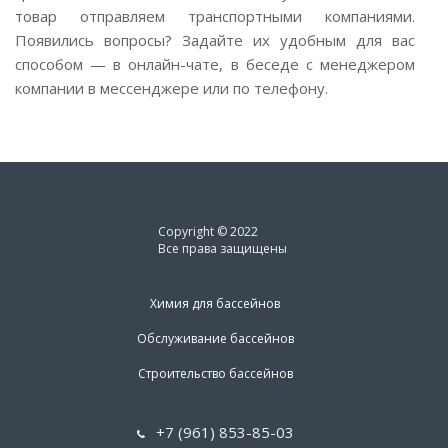
товар отправляем транспортными компаниями.
Появились вопросы? Задайте их удобным для вас
способом — в онлайн-чате, в беседе с менеджером
компании в мессенджере или по телефону.
Copyright © 2022
Все права защищены
Химия для бассейнов
Обслуживание бассейнов
Строительство бассейнов
+7 (961) 853-85-03