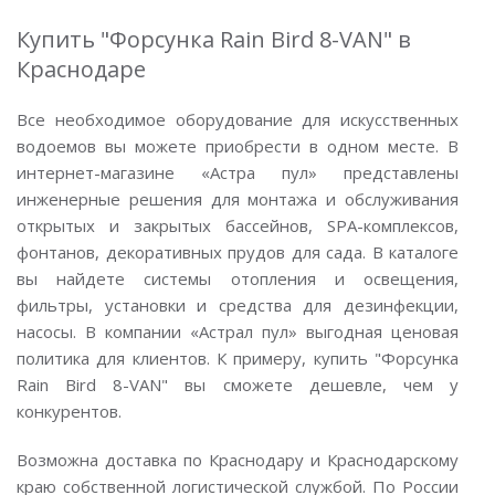
Купить "Форсунка Rain Bird 8-VAN" в
Краснодаре
Все необходимое оборудование для искусственных
водоемов вы можете приобрести в одном месте. В
интернет-магазине «Астра пул» представлены
инженерные решения для монтажа и обслуживания
открытых и закрытых бассейнов, SPA-комплексов,
фонтанов, декоративных прудов для сада. В каталоге
вы найдете системы отопления и освещения,
фильтры, установки и средства для дезинфекции,
насосы. В компании «Астрал пул» выгодная ценовая
политика для клиентов. К примеру, купить "Форсунка
Rain Bird 8-VAN" вы сможете дешевле, чем у
конкурентов.
Возможна доставка по Краснодару и Краснодарскому
краю собственной логистической службой. По России