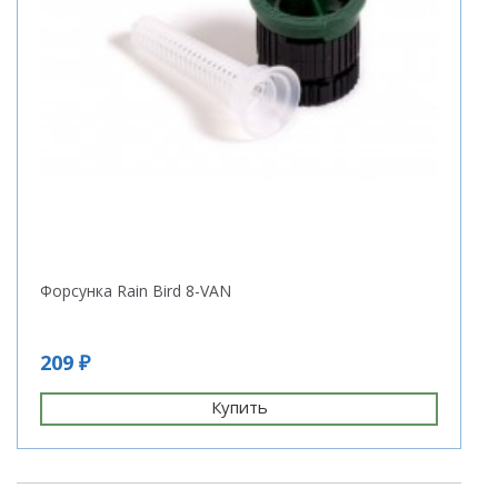
Форсунка Rain Bird 8-VAN
209 ₽
Купить