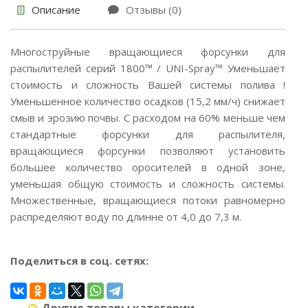
Описание
Отзывы (0)
Многоструйные вращающиеся форсунки для
распылителей серий 1800™ / UNI-Spray™ Уменьшает
стоимость и сложность Вашей системы полива !
Уменьшенное количество осадков (15,2 мм/ч) снижает
смыв и эрозию почвы. С расходом на 60% меньше чем
стандартные форсунки для распылителя,
вращающиеся форсунки позволяют установить
большее количество оросителей в одной зоне,
уменьшая общую стоимость и сложность системы.
Множественные, вращающиеся потоки равномерно
распределяют воду по длинне от 4,0 до 7,3 м.
Поделиться в соц. сетях: