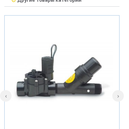
Другие товары категории