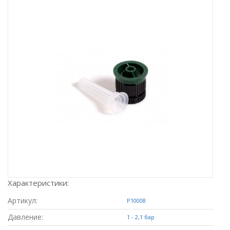
Характеристики:
Артикул:
P10008
Давление:
1 - 2,1 бар