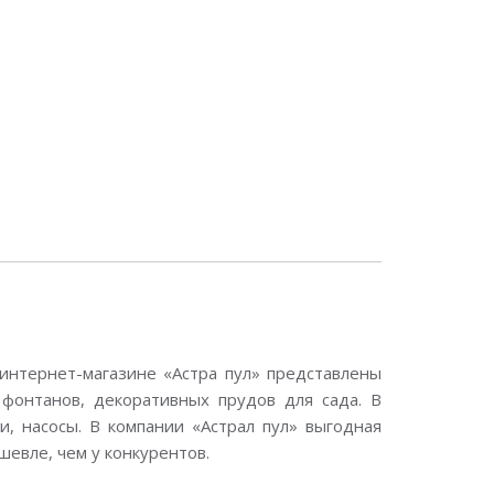
интернет-магазине «Астра пул» представлены
фонтанов, декоративных прудов для сада. В
, насосы. В компании «Астрал пул» выгодная
шевле, чем у конкурентов.