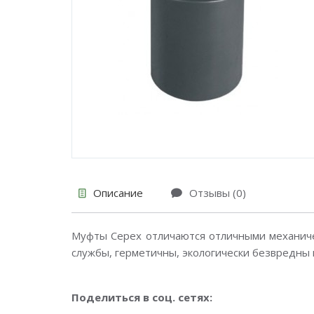
Описание
Отзывы (0)
Муфты Cepex отличаются отличными механиче
службы, герметичны, экологически безвредны
Поделиться в соц. сетях: