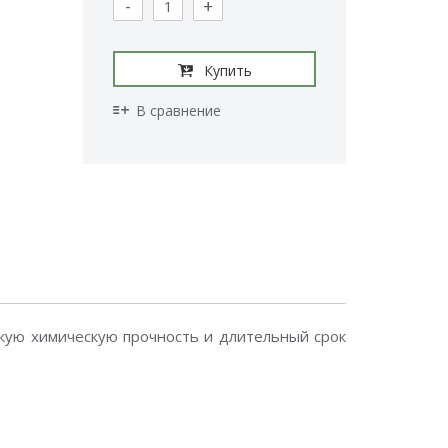
-
+
Купить
В сравнение
кую химическую прочность и длительный срок