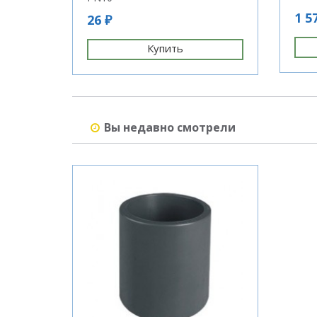
1 5
26 ₽
Купить
Вы недавно смотрели