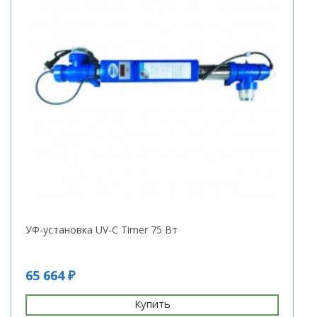
УФ-установка UV-C Timer 75 Вт
65 664 ₽
Купить