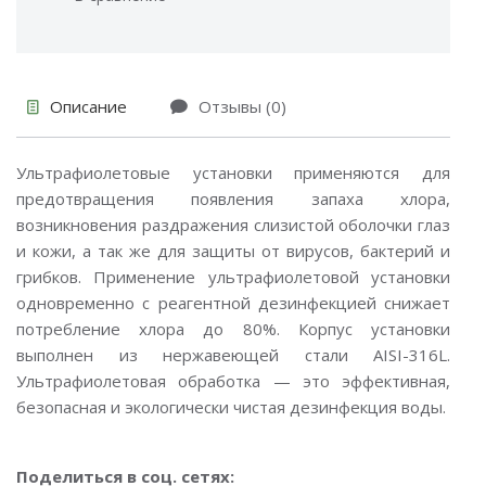
Описание
Отзывы (0)
Ультрафиолетовые установки применяются для
предотвращения появления запаха хлора,
возникновения раздражения слизистой оболочки глаз
и кожи, а так же для защиты от вирусов, бактерий и
грибков. Применение ультрафиолетовой установки
одновременно с реагентной дезинфекцией снижает
потребление хлора до 80%. Корпус установки
выполнен из нержавеющей стали AISI-316L.
Ультрафиолетовая обработка — это эффективная,
безопасная и экологически чистая дезинфекция воды.
Поделиться в соц. сетях: