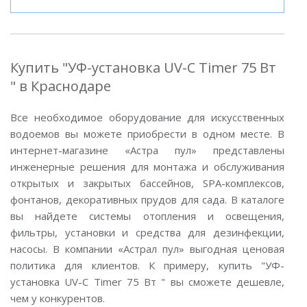
Купить "УФ-установка UV-C Timer 75 Вт
" в Краснодаре
Все необходимое оборудование для искусственных
водоемов вы можете приобрести в одном месте. В
интернет-магазине «Астра пул» представлены
инженерные решения для монтажа и обслуживания
открытых и закрытых бассейнов, SPA-комплексов,
фонтанов, декоративных прудов для сада. В каталоге
вы найдете системы отопления и освещения,
фильтры, установки и средства для дезинфекции,
насосы. В компании «Астрал пул» выгодная ценовая
политика для клиентов. К примеру, купить "УФ-
установка UV-C Timer 75 Вт " вы сможете дешевле,
чем у конкурентов.