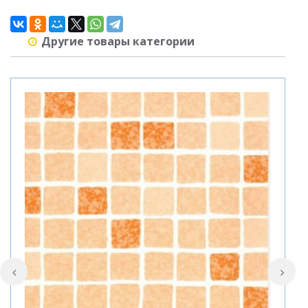
Другие товары категории