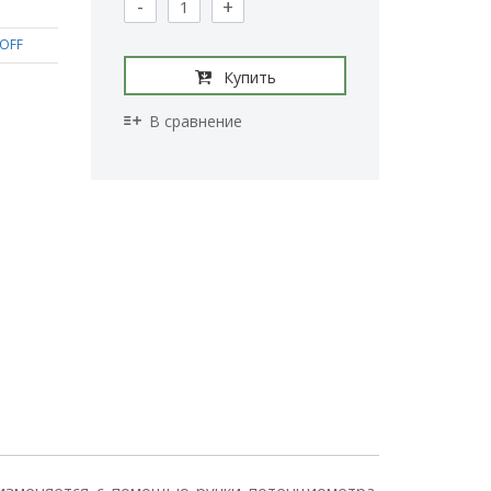
-
+
OFF
Купить
В сравнение