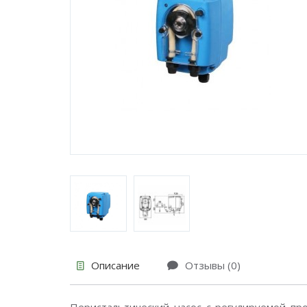
Описание
Отзывы (0)