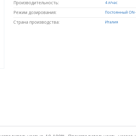
Производительность:
4 л/час
Режим дозирования:
Постоянный ON-
Страна производства:
Италия