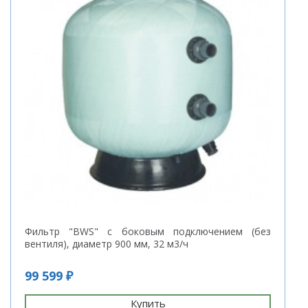
Фильтр "BWS" с боковым подключением (без
вентиля), диаметр 900 мм, 32 м3/ч
99 599 ₽
Купить