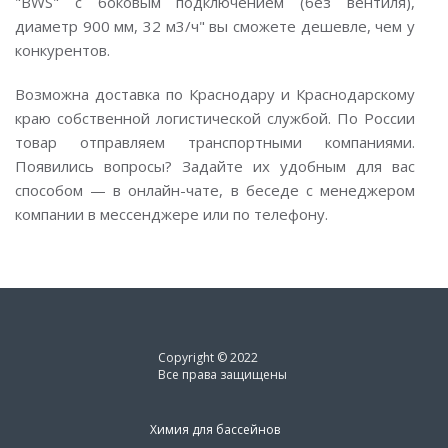
"BWS" с боковым подключением (без вентиля),
диаметр 900 мм, 32 м3/ч" вы сможете дешевле, чем у
конкурентов.
Возможна доставка по Краснодару и Краснодарскому
краю собственной логистической службой. По России
товар отправляем транспортными компаниями.
Появились вопросы? Задайте их удобным для вас
способом — в онлайн-чате, в беседе с менеджером
компании в мессенджере или по телефону.
Copyright © 2022
Все права защищены
Химия для бассейнов