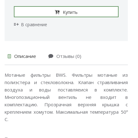
Купить
В сравнение
Описание
Отзывы (0)
Мотаные фильтры BWS. Фильтры мотаные из
полиэстера и стекловолокна. Клапан стравливания
воздуха и воды поставляеися в комплекте.
Многопозиционный вентиль не входит в
комплектацию. Прозрачная верхняя крышка с
креплением хомутом. Максимальная температура 50º
C.