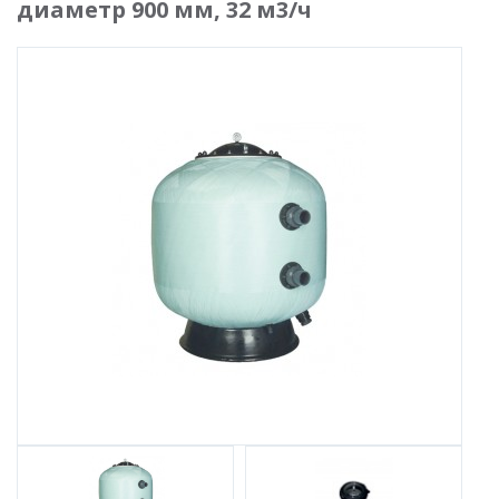
диаметр 900 мм, 32 м3/ч