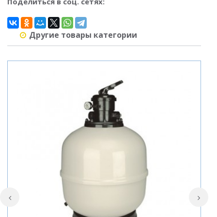
Поделиться в соц. сетях:
Другие товары категории