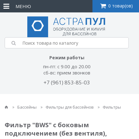
0 товар(ов)
МЕНЮ
Режим работы
пн-пт: с 9.00 до 20.00
сб-вс: прием звонков
+7 (961) 853-85-03
Бассейны
Фильтры для бассейнов
Фильтры
Фильтр "BWS" с боковым
подключением (без вентиля),