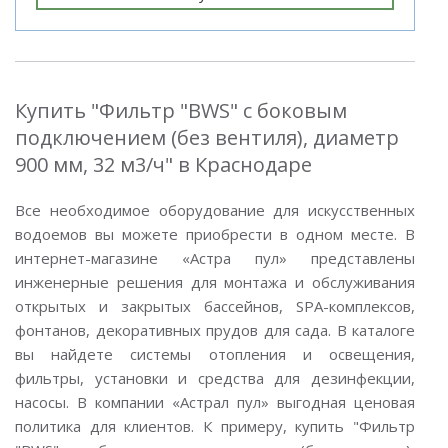
Купить "Фильтр "BWS" с боковым
подключением (без вентиля), диаметр
900 мм, 32 м3/ч" в Краснодаре
Все необходимое оборудование для искусственных
водоемов вы можете приобрести в одном месте. В
интернет-магазине «Астра пул» представлены
инженерные решения для монтажа и обслуживания
открытых и закрытых бассейнов, SPA-комплексов,
фонтанов, декоративных прудов для сада. В каталоге
вы найдете системы отопления и освещения,
фильтры, установки и средства для дезинфекции,
насосы. В компании «Астрал пул» выгодная ценовая
политика для клиентов. К примеру, купить "Фильтр