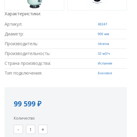
Характеристики:
Артикул:
69247
Диаметр:
900 мм
Производитель:
Idrania
Производительность:
32 м3/ч
Страна производства:
Испания
Тип подключения:
Боковое
99 599 ₽
Количество
-
+