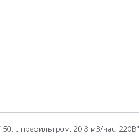
P150, с префильтром, 20,8 м3/час, 220В