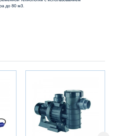
а до 80 м3.