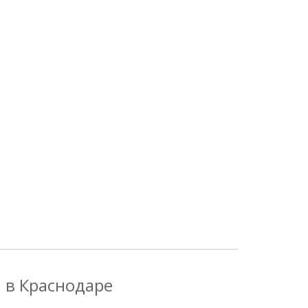
" в Краснодаре