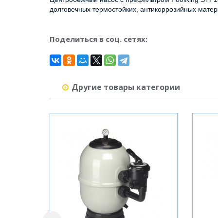
долговечных термостойких, антикоррозийных матер
Поделиться в соц. сетях:
Другие товары категории