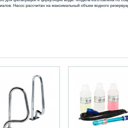
иалов. Насос рассчитан на максимальный объем водного резервуар