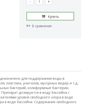
-
+
Купить
В сравнение
дназначено для поддержания воды в
, пластика, унитазов, мусорных ведер и т.д.
ьных бактерий, колиформные бактерии,
 Препарат дозируется в воду бассейна с
зателями уровня свободного хлора в воде
ра в воде бассейна. Содержание свободного