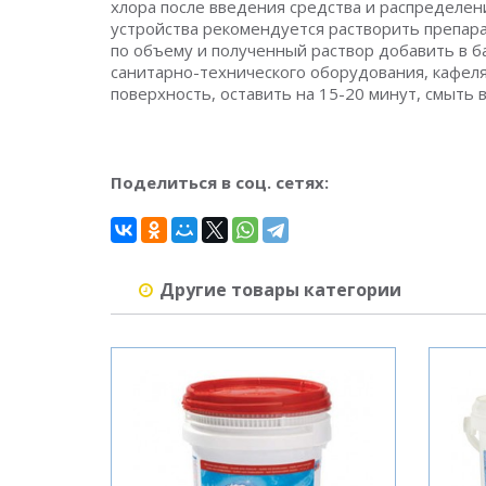
хлора после введения средства и распределени
устройства рекомендуется растворить препара
по объему и полученный раствор добавить в б
санитарно-технического оборудования, кафеля
поверхность, оставить на 15-20 минут, смыть 
Поделиться в соц. сетях:
Другие товары категории