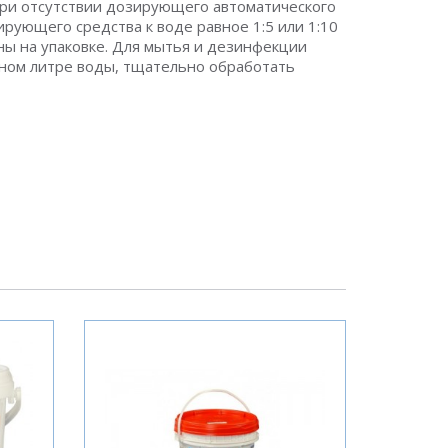
 При отсутствии дозирующего автоматического
рующего средства к воде равное 1:5 или 1:10
ны на упаковке. Для мытья и дезинфекции
одном литре воды, тщательно обработать