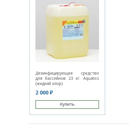
Дезинфицирующее средство
для бассейнов 23 кг. Aquatics
(жидкий хлор)
2 000 ₽
Купить