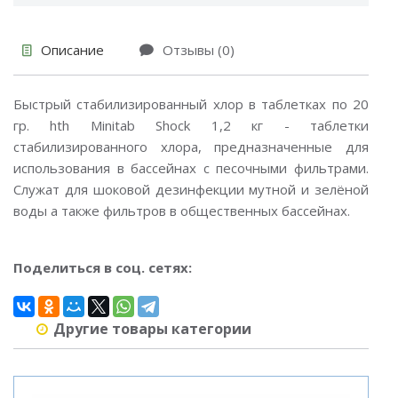
Описание
Отзывы (0)
Быстрый стабилизированный хлор в таблетках по 20
гр. hth Minitab Shock 1,2 кг - таблетки
стабилизированного хлора, предназначенные для
использования в бассейнах с песочными фильтрами.
Служат для шоковой дезинфекции мутной и зелёной
воды а также фильтров в общественных бассейнах.
Поделиться в соц. сетях:
Другие товары категории