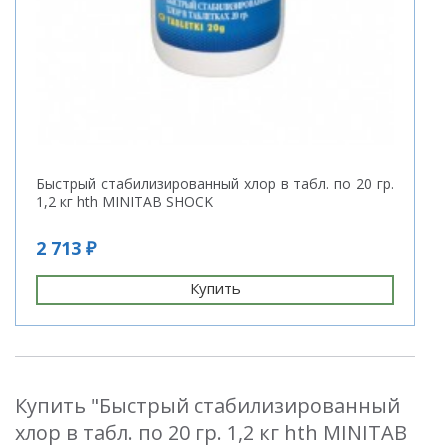
Быстрый стабилизированный хлор в табл. по 20 гр.
1,2 кг hth MINITAB SHOCK
2 713 ₽
Купить
Купить "Быстрый стабилизированный
хлор в табл. по 20 гр. 1,2 кг hth MINITAB