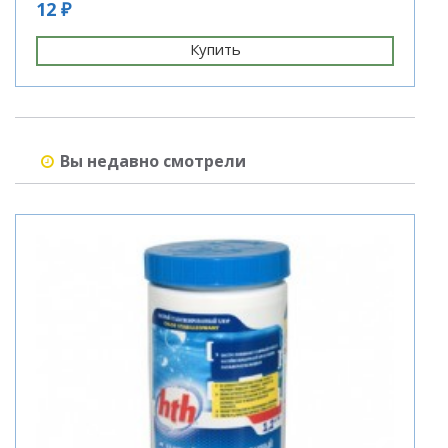
12 ₽
5
Купить
Вы недавно смотрели