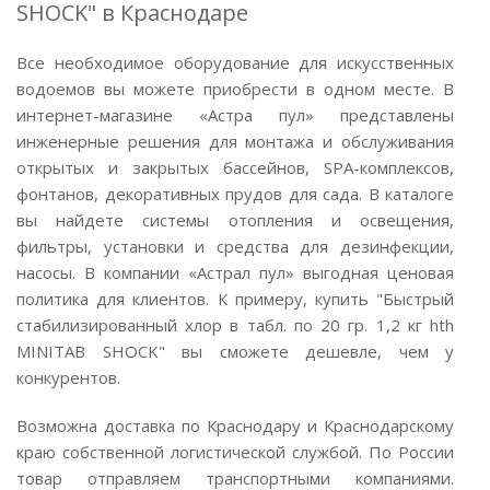
SHOCK" в Краснодаре
Все необходимое оборудование для искусственных
водоемов вы можете приобрести в одном месте. В
интернет-магазине «Астра пул» представлены
инженерные решения для монтажа и обслуживания
открытых и закрытых бассейнов, SPA-комплексов,
фонтанов, декоративных прудов для сада. В каталоге
вы найдете системы отопления и освещения,
фильтры, установки и средства для дезинфекции,
насосы. В компании «Астрал пул» выгодная ценовая
политика для клиентов. К примеру, купить "Быстрый
стабилизированный хлор в табл. по 20 гр. 1,2 кг hth
MINITAB SHOCK" вы сможете дешевле, чем у
конкурентов.
Возможна доставка по Краснодару и Краснодарскому
краю собственной логистической службой. По России
товар отправляем транспортными компаниями.