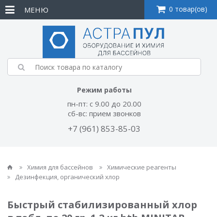
0 товар(ов)
МЕНЮ
Режим работы
пн-пт: с 9.00 до 20.00
сб-вс: прием звонков
+7 (961) 853-85-03
Химия для бассейнов
Химические реагенты
Дезинфекция, органический хлор
Быстрый стабилизированный хлор