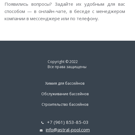
Появились вопросы? Задайте их удобным для вас
способом — в онлайн-чате, в беседе с менеджером
компании в мессенджере или по телефону.
Copyright © 2022
Все права защищены
Химия для бассейнов
Обслуживание бассейнов
Строительство бассейнов
+7 (961) 853-85-03
info@astral-pool.com