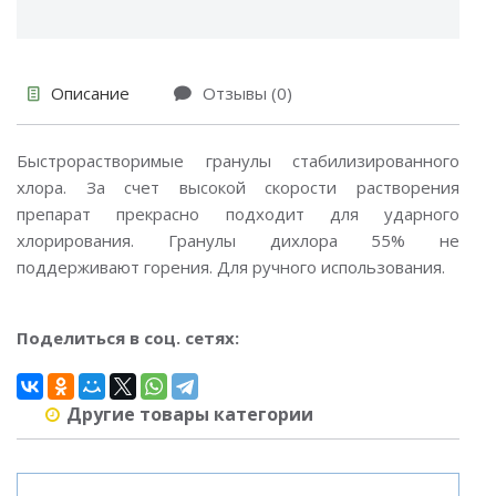
Описание
Отзывы (0)
Быстрорастворимые гранулы стабилизированного
хлора. За счет высокой скорости растворения
препарат прекрасно подходит для ударного
хлорирования. Гранулы дихлора 55% не
поддерживают горения. Для ручного использования.
Поделиться в соц. сетях:
Другие товары категории