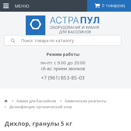
0 товар(ов)
МЕНЮ
Режим работы
пн-пт: с 9.00 до 20.00
сб-вс: прием звонков
+7 (961) 853-85-03
Химия для бассейнов
Химические реагенты
Дезинфекция, органический хлор
Дихлор, гранулы 5 кг