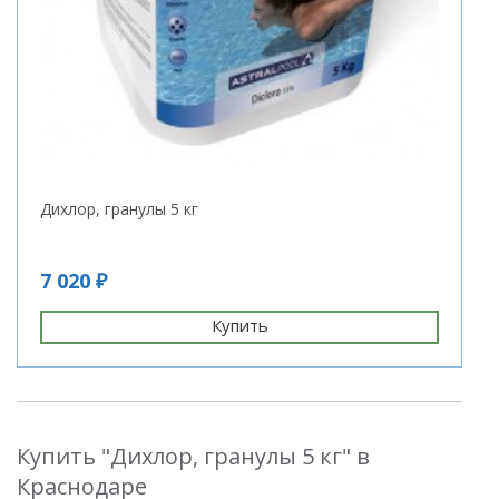
Дихлор, гранулы 5 кг
7 020 ₽
Купить
Купить "Дихлор, гранулы 5 кг" в
Краснодаре