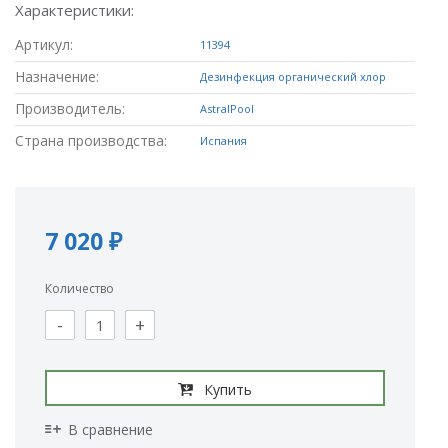
Характеристики:
Артикул:
11394
Назначение:
Дезинфекция органический хлор
Производитель:
AstralPool
Страна производства:
Испания
7 020 ₽
Количество
-
+
Купить
В сравнение