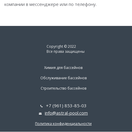
компании в мессенджере или по телефону.
Copyright © 2022
Все права защищены
Химия для бассейнов
Обслуживание бассейнов
Строительство бассейнов
+7 (961) 853-85-03
info@astral-pool.com
Политика конфиденциальности