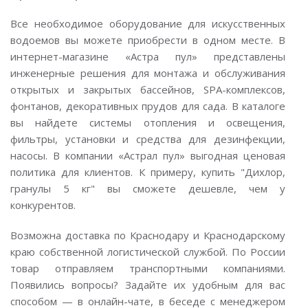
Все необходимое оборудование для искусственных
водоемов вы можете приобрести в одном месте. В
интернет-магазине «Астра пул» представлены
инженерные решения для монтажа и обслуживания
открытых и закрытых бассейнов, SPA-комплексов,
фонтанов, декоративных прудов для сада. В каталоге
вы найдете системы отопления и освещения,
фильтры, установки и средства для дезинфекции,
насосы. В компании «Астрал пул» выгодная ценовая
политика для клиентов. К примеру, купить "Дихлор,
гранулы 5 кг" вы сможете дешевле, чем у
конкурентов.
Возможна доставка по Краснодару и Краснодарскому
краю собственной логистической службой. По России
товар отправляем транспортными компаниями.
Появились вопросы? Задайте их удобным для вас
способом — в онлайн-чате, в беседе с менеджером