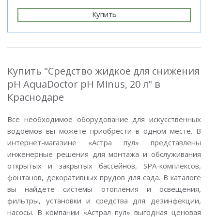
Купить
Купить "Средство жидкое для снижения
pH AquaDoctor pH Minus, 20 л" в
Краснодаре
Все необходимое оборудование для искусственных
водоемов вы можете приобрести в одном месте. В
интернет-магазине «Астра пул» представлены
инженерные решения для монтажа и обслуживания
открытых и закрытых бассейнов, SPA-комплексов,
фонтанов, декоративных прудов для сада. В каталоге
вы найдете системы отопления и освещения,
фильтры, установки и средства для дезинфекции,
насосы. В компании «Астрал пул» выгодная ценовая