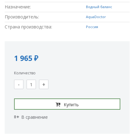
Назначение:
Водный баланс
Производитель:
AquaDoctor
Страна производства:
Россия
1 965 ₽
Количество
-
+
Купить
В сравнение