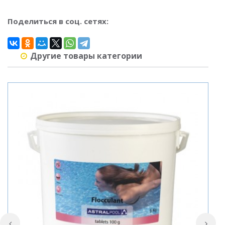
Поделиться в соц. сетях:
Другие товары категории