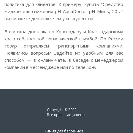
политика для клиентов. К примеру, купить "Средство
жидкое для снижения pH AquaDoctor pH Minus, 20 л"
вы сможете дешевле, чем у конкурентов.
Возможна доставка по Краснодару и Краснодарскому
краю собственной логистической службой. По России
товар отправляем транспортными компаниями.
Появились вопросы? Задайте их удобным для вас
способом — в онлайн-чате, в беседе с менеджером
компании в мессенджере или по телефону.
Copyright © 2022
Все права защищены
Химия для бассейнов