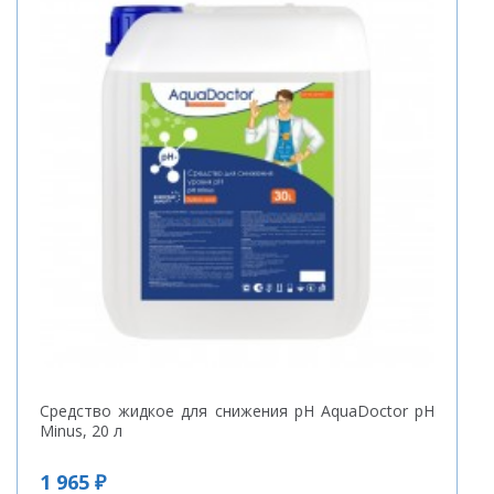
Средство жидкое для снижения pH AquaDoctor pH
Minus, 20 л
1 965 ₽