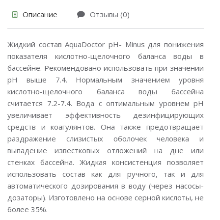
Описание
Отзывы (0)
Жидкий состав AquaDoctor pH- Minus для понижения
показателя кислотно-щелочного баланса воды в
бассейне. Рекомендовано использовать при значении
pH выше 7.4. Нормальным значением уровня
кислотно-щелочного баланса воды бассейна
считается 7.2-7.4. Вода с оптимальным уровнем pH
увеличивает эффективность дезинфицирующих
средств и коагулянтов. Она также предотвращает
раздражение слизистых оболочек человека и
выпадение известковых отложений на дне или
стенках бассейна. Жидкая консистенция позволяет
использовать состав как для ручного, так и для
автоматического дозирования в воду (через насосы-
дозаторы). Изготовлено на основе серной кислоты, не
более 35%.