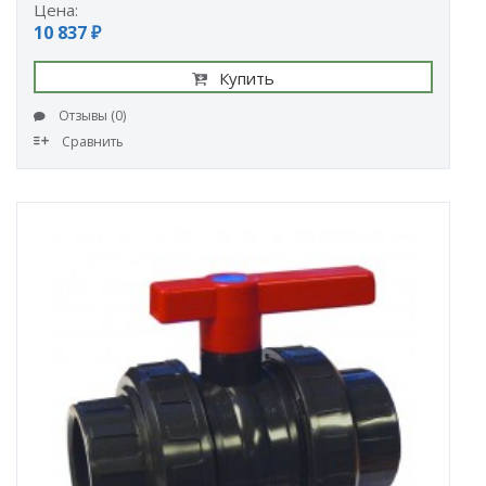
Цена:
10 837 ₽
Купить
Отзывы (0)
Сравнить