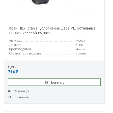
Кран ПВХ Idrania (уплотнение шара PE, остальные
EPDM), клеевой PV2001
Артикул:
PV2001
Диаметр:
20 мм
Производитель:
Idrania
Страна производства:
Испания
Цена:
714 ₽
Купить
Отзывы (0)
Сравнить