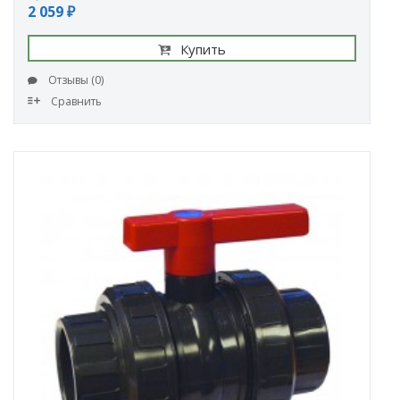
2 059 ₽
Купить
Отзывы (0)
Сравнить