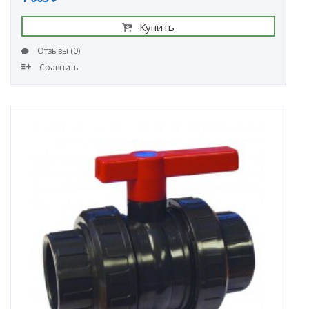
Купить
Отзывы (0)
Сравнить