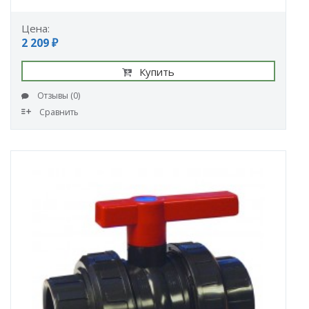
Цена:
2 209 ₽
Купить
Отзывы (0)
Сравнить