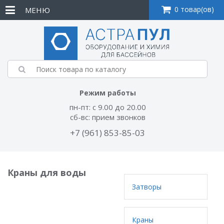
0 товар(ов)
МЕНЮ
Режим работы
пн-пт: с 9.00 до 20.00
сб-вс: прием звонков
+7 (961) 853-85-03
Краны для воды
Затворы
Краны