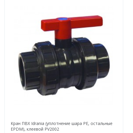
Кран ПВХ Idrania (уплотнение шара PE, остальные
EPDM), клеевой PV2002