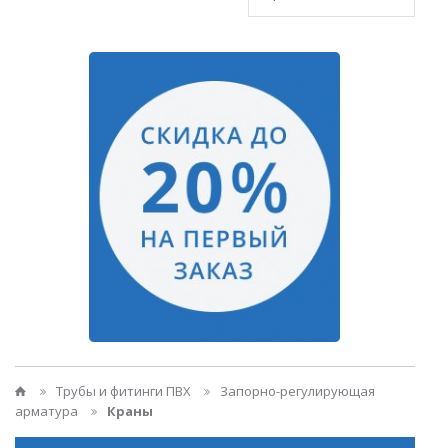
Трубы и фитинги ПВХ
Запорно-регулирующая
арматура
Краны