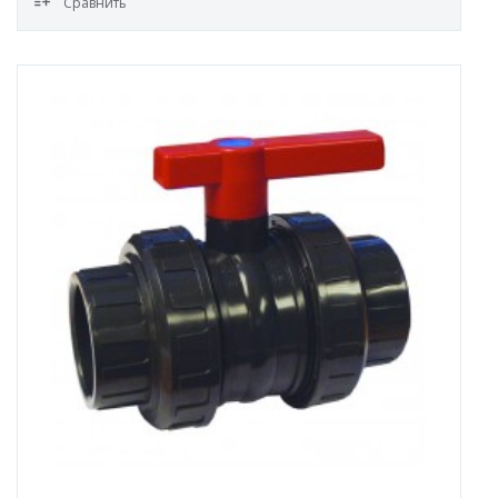
Сравнить