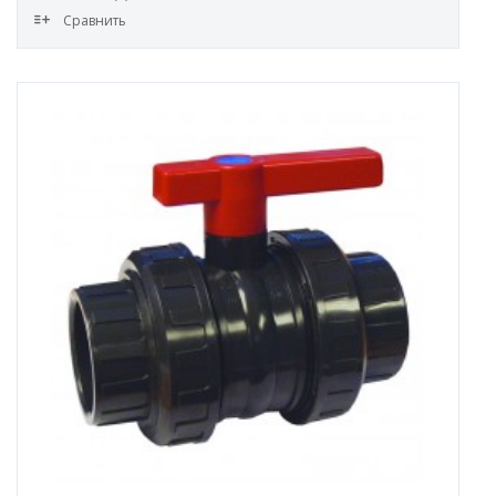
Сравнить