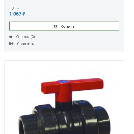
Цена:
1 067 ₽
Купить
Отзывы (0)
Сравнить