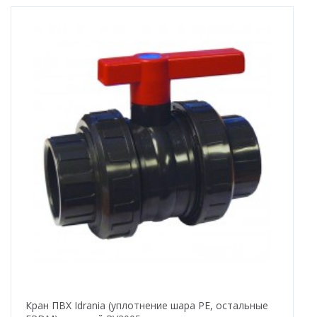
Кран ПВХ Idrania (уплотнение шара PE, остальные