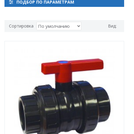
ПОДБОР ПО ПАРАМЕТРАМ
Сортировка
Вид: