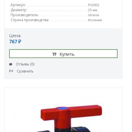
Артикул:
PV2002
Диаметр:
25 мм
Производитель:
Idrania
Страна производства:
Испания
Цена:
767 ₽
Купить
Отзывы (0)
Сравнить