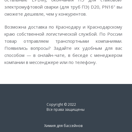
электромуфтовой сварки (для труб ПЭ) D20, PN16" вы
сможете дешевле, чем у конкурентов.
Возможна доставка по Краснодару и Краснодарскому
краю собственной логистической службой. По России
товар отправляем транспортными компаниями.
Появились вопросы? Задайте их удобным для вас
способом — в онлайн-чате, в беседе с менеджером
компании в мессенджере или по телефону.
Copyright © 2022
Все права защищены
Химия для бассейнов