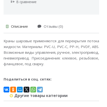
В сравнение
Описание
Отзывы (0)
Краны шаровые применяются для перекрытия потока
жидкости. Материалы: PVC-U, PVC-C, PP-H, PVDF, ABS.
Возможные виды управления, ручное, электропривод,
пневмопривод. Присоединения: клеевое, резьбовое,
фланцевое, под сварку.
Поделиться в соц. сетях:
Другие товары категории