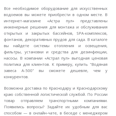
Все необходимое оборудование для искусственных
водоемов вы можете приобрести в одном месте. В
интернет-магазине «Астра пул» представлены
инженерные решения для монтажа и обслуживания
открытых и закрытых бассейнов, SPA-комплексов,
фонтанов, декоративных прудов для сада. В каталоге
вы найдете системы отопления и освещения,
фильтры, установки и средства для дезинфекции,
насосы. В компании «Астрал пул» выгодная ценовая
политика для клиентов. К примеру, купить "Водяная
завеса A-500" вы сможете дешевле, чем у
конкурентов.
Возможна доставка по Краснодару и Краснодарскому
краю собственной логистической службой. По России
товар отправляем транспортными компаниями.
Появились вопросы? Задайте их удобным для вас
способом — в онлайн-чате, в беседе с менеджером