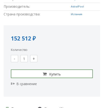
Производитель:
AstralPool
Страна производства:
Испания
152 512 ₽
Количество
-
+
Купить
В сравнение