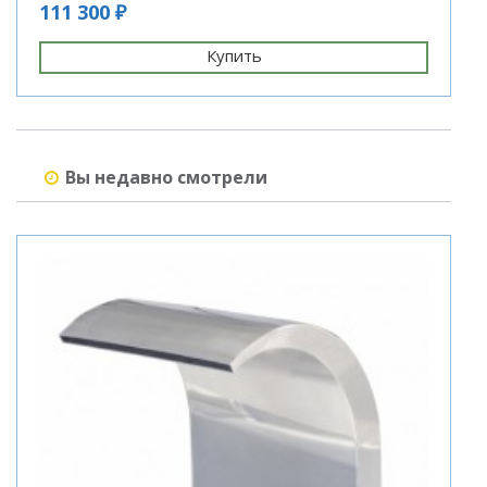
111 300 ₽
1
Купить
Вы недавно смотрели