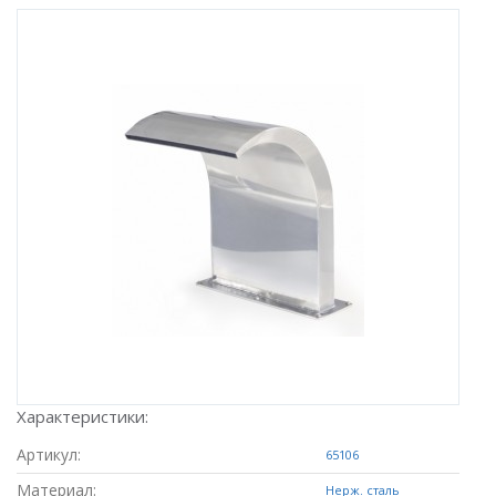
Характеристики:
Артикул:
65106
Материал:
Нерж. сталь