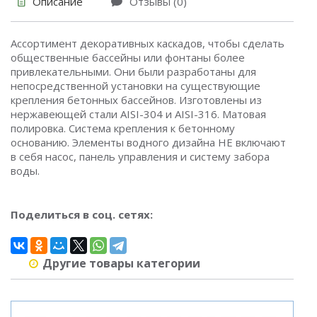
Описание
Отзывы (0)
Ассортимент декоративных каскадов, чтобы сделать
общественные бассейны или фонтаны более
привлекательными. Они были разработаны для
непосредственной установки на существующие
крепления бетонных бассейнов. Изготовлены из
нержавеющей стали AISI-304 и AISI-316. Матовая
полировка. Система крепления к бетонному
основанию. Элементы водного дизайна НЕ включают
в себя насос, панель управления и систему забора
воды.
Поделиться в соц. сетях:
Другие товары категории