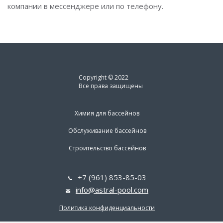
компании в мессенджере или по телефону.
Copyright © 2022
Все права защищены
Химия для бассейнов
Обслуживание бассейнов
Строительство бассейнов
+7 (961) 853-85-03
info@astral-pool.com
Политика конфиденциальности