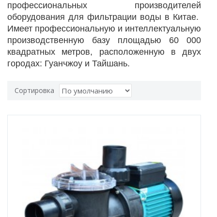
профессиональных производителей
оборудования для фильтрации воды в Китае.
Имеет профессиональную и интеллектуальную
производственную базу площадью 60 000
квадратных метров, расположенную в двух
городах: Гуанчжоу и Тайшань.
Сортировка