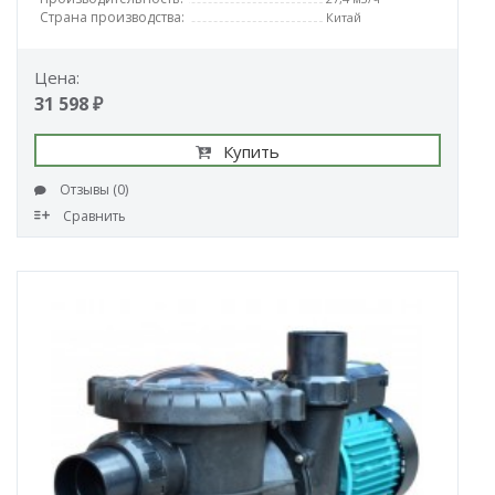
Страна производства:
Китай
Цена:
31 598 ₽
Купить
Отзывы (0)
Сравнить