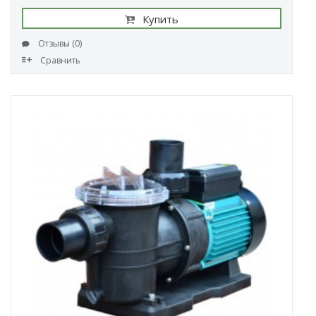
Купить
Отзывы (0)
Сравнить