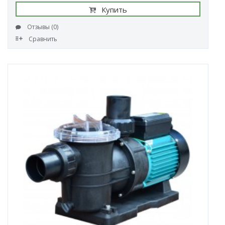
Купить
Отзывы (0)
Сравнить