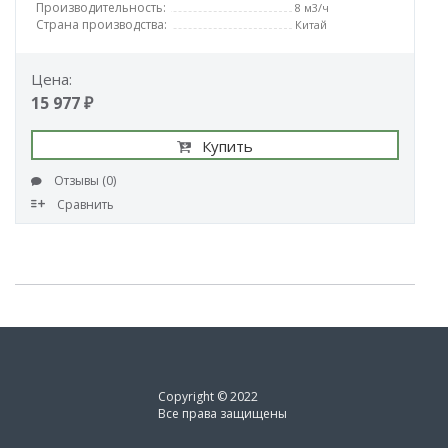
Производительность:
8 м3/ч
Страна производства:
Китай
Цена:
15 977 ₽
Купить
Отзывы (0)
Сравнить
Copyright © 2022
Все права защищены